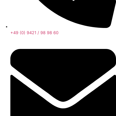
+49 (0) 9421 / 98 98 60