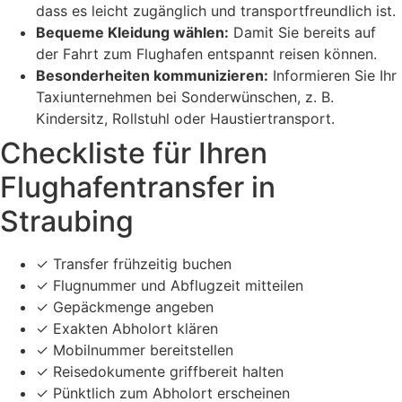
dass es leicht zugänglich und transportfreundlich ist.
Bequeme Kleidung wählen:
Damit Sie bereits auf
der Fahrt zum Flughafen entspannt reisen können.
Besonderheiten kommunizieren:
Informieren Sie Ihr
Taxiunternehmen bei Sonderwünschen, z. B.
Kindersitz, Rollstuhl oder Haustiertransport.
Checkliste für Ihren
Flughafentransfer in
Straubing
✓ Transfer frühzeitig buchen
✓ Flugnummer und Abflugzeit mitteilen
✓ Gepäckmenge angeben
✓ Exakten Abholort klären
✓ Mobilnummer bereitstellen
✓ Reisedokumente griffbereit halten
✓ Pünktlich zum Abholort erscheinen