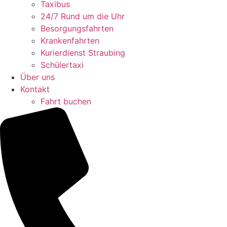
Taxibus
24/7 Rund um die Uhr
Besorgungsfahrten
Krankenfahrten
Kurierdienst Straubing
Schülertaxi
Über uns
Kontakt
Fahrt buchen