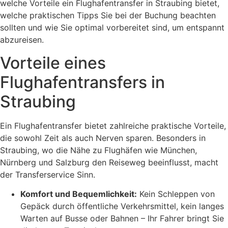
welche Vorteile ein Flughafentransfer in Straubing bietet,
welche praktischen Tipps Sie bei der Buchung beachten
sollten und wie Sie optimal vorbereitet sind, um entspannt
abzureisen.
Vorteile eines
Flughafentransfers in
Straubing
Ein Flughafentransfer bietet zahlreiche praktische Vorteile,
die sowohl Zeit als auch Nerven sparen. Besonders in
Straubing, wo die Nähe zu Flughäfen wie München,
Nürnberg und Salzburg den Reiseweg beeinflusst, macht
der Transferservice Sinn.
Komfort und Bequemlichkeit:
Kein Schleppen von
Gepäck durch öffentliche Verkehrsmittel, kein langes
Warten auf Busse oder Bahnen – Ihr Fahrer bringt Sie