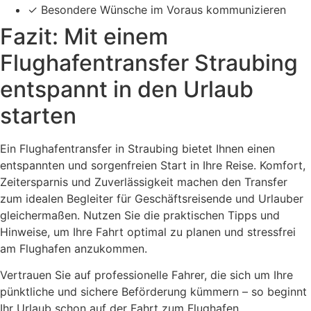
✓ Besondere Wünsche im Voraus kommunizieren
Fazit: Mit einem
Flughafentransfer Straubing
entspannt in den Urlaub
starten
Ein Flughafentransfer in Straubing bietet Ihnen einen
entspannten und sorgenfreien Start in Ihre Reise. Komfort,
Zeitersparnis und Zuverlässigkeit machen den Transfer
zum idealen Begleiter für Geschäftsreisende und Urlauber
gleichermaßen. Nutzen Sie die praktischen Tipps und
Hinweise, um Ihre Fahrt optimal zu planen und stressfrei
am Flughafen anzukommen.
Vertrauen Sie auf professionelle Fahrer, die sich um Ihre
pünktliche und sichere Beförderung kümmern – so beginnt
Ihr Urlaub schon auf der Fahrt zum Flughafen.