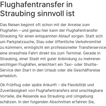
Flughafentransfer in
Straubing sinnvoll ist
Das Reisen beginnt oft schon mit der Anreise zum
Flughafen – und genau hier kann der Flughafen­transfer
Straubing für einen entspannten Ablauf sorgen. Statt sich
um Parkplatzsuche, Stau oder öffentliche Verkehrsmittel
zu kümmern, ermöglicht ein professioneller Transferservice
eine stressfreie Fahrt direkt bis zum Terminal. Gerade in
Straubing, einer Stadt mit guter Anbindung zu mehreren
wichtigen Flughäfen, erleichtert ein Taxi- oder Shuttle-
Service den Start in den Urlaub oder die Geschäftsreise
erheblich.
Ob Frühflug oder späte Ankunft – die Flexibilität und
Zuverlässigkeit von Flughafentransfers sind unschlagbare
Vorteile, die Reisende aus Straubing und Umgebung
schätzen. In den folgenden Abschnitten erfahren Sie,