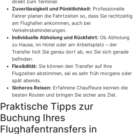
direkt zum Terminal.
Zuverlässigkeit und Pünktlichkeit:
Professionelle
Fahrer planen die Fahrtzeiten so, dass Sie rechtzeitig
am Flughafen ankommen, auch bei
Verkehrsbehinderungen.
Individuelle Abholung und Rückfahrt:
Ob Abholung
zu Hause, im Hotel oder am Arbeitsplatz – der
Transfer holt Sie genau dort ab, wo Sie sich gerade
befinden.
Flexibilität:
Sie können den Transfer auf Ihre
Flugzeiten abstimmen, sei es sehr früh morgens oder
spät abends.
Sicheres Reisen:
Erfahrene Chauffeure kennen die
besten Routen und bringen Sie sicher ans Ziel.
Praktische Tipps zur
Buchung Ihres
Flughafentransfers in