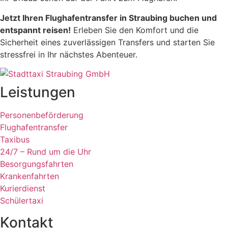
Jetzt Ihren Flughafentransfer in Straubing buchen und
entspannt reisen!
Erleben Sie den Komfort und die
Sicherheit eines zuverlässigen Transfers und starten Sie
stressfrei in Ihr nächstes Abenteuer.
Leistungen
Personenbeförderung
Flughafentransfer
Taxibus
24/7 – Rund um die Uhr
Besorgungsfahrten
Krankenfahrten
Kurierdienst
Schülertaxi
Kontakt