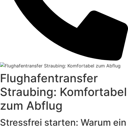
Flughafentransfer
Straubing: Komfortabel
zum Abflug
Stressfrei starten: Warum ein