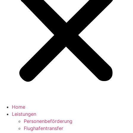
Home
Leistungen
Personenbeförderung
Flughafentransfer