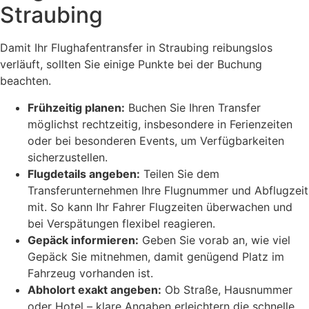
Straubing
Damit Ihr Flughafentransfer in Straubing reibungslos
verläuft, sollten Sie einige Punkte bei der Buchung
beachten.
Frühzeitig planen:
Buchen Sie Ihren Transfer
möglichst rechtzeitig, insbesondere in Ferienzeiten
oder bei besonderen Events, um Verfügbarkeiten
sicherzustellen.
Flugdetails angeben:
Teilen Sie dem
Transferunternehmen Ihre Flugnummer und Abflugzeit
mit. So kann Ihr Fahrer Flugzeiten überwachen und
bei Verspätungen flexibel reagieren.
Gepäck informieren:
Geben Sie vorab an, wie viel
Gepäck Sie mitnehmen, damit genügend Platz im
Fahrzeug vorhanden ist.
Abholort exakt angeben:
Ob Straße, Hausnummer
oder Hotel – klare Angaben erleichtern die schnelle