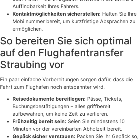
Auffindbarkeit Ihres Fahrers.
Kontaktmöglichkeiten sicherstellen:
Halten Sie Ihre
Mobilnummer bereit, um kurzfristige Absprachen zu
ermöglichen.
So bereiten Sie sich optimal
auf den Flughafentransfer
Straubing vor
Ein paar einfache Vorbereitungen sorgen dafür, dass die
Fahrt zum Flughafen noch entspannter wird.
Reisedokumente bereitlegen:
Pässe, Tickets,
Buchungsbestätigungen – alles griffbereit
aufbewahren, um keine Zeit zu verlieren.
Frühzeitig bereit sein:
Seien Sie mindestens 10
Minuten vor der vereinbarten Abholzeit bereit.
Gepäck sicher verstauen:
Packen Sie Ihr Gepäck so,