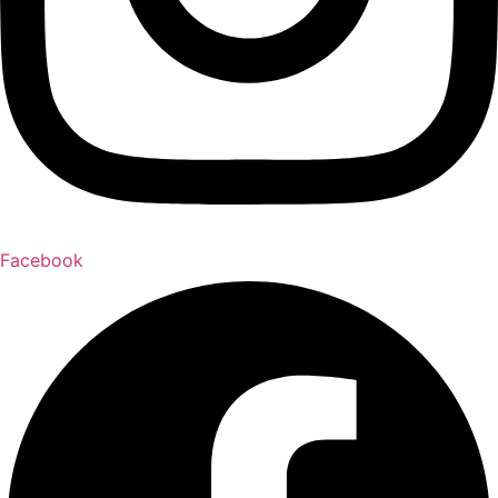
Facebook