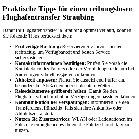
Praktische Tipps für einen reibungslosen
Flughafentransfer Straubing
Damit Ihr Flughafentransfer in Straubing optimal verläuft, können
Sie folgende Tipps berücksichtigen:
Frühzeitige Buchung:
Reservieren Sie Ihren Transfer
rechtzeitig, um Verfügbarkeit und besten Service
sicherzustellen.
Kontaktinformationen bestätigen:
Prüfen Sie vorab die
Kontaktdaten des Fahrers oder der Vermittlungsstelle, um bei
Änderungen schnell reagieren zu können.
Abholzeit anpassen:
Planen Sie ausreichend Puffer ein,
besonders bei Stoßzeiten oder schlechtem Wetter.
Reisedokumente griffbereit halten:
Damit Sie den
Flughafen schnell und ohne Verzögerungen passieren können.
Kommunikation bei Verspätungen:
Informieren Sie den
Transferdienst frühzeitig, falls sich Ihre Ankunfts- oder
Abfahrtszeit ändert.
Nutzen Sie Zusatzservices:
WLAN oder Ladestationen im
Fahrzeug ermöglichen es Ihnen, die Fahrtzeit produktiv zu
nutzen.