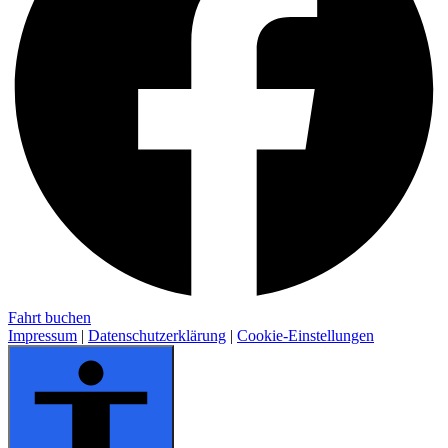
Fahrt buchen
Impressum
|
Datenschutzerklärung
|
Cookie-Einstellungen