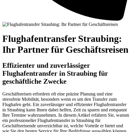
Flughafentransfer Straubing:
Ihr Partner für Geschäftsreisen
Effizienter und zuverlässiger
Flughafentransfer in Straubing für
geschäftliche Zwecke
Geschäftsreisen erfordern oft eine präzise Planung und eine
stressfreie Mobilität, besonders wenn es um den Transfer zum
Flughafen geht. Ein zuverlässiger und effizienter Flughafentransfer
in Straubing kann Ihnen dabei helfen, Zeit zu sparen und entspannt
Ihre Termine wahrzunehmen. In diesem Artikel erfahren Sie, warum
ein professioneller Flughafentransfer in Straubing für
Geschäftsreisende unverzichtbar ist, welche Vorteile er bietet und
wie Sie den besten Service für Ihre Bedürfnisse auswählen können.