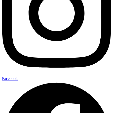
Facebook