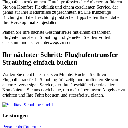
Flughafen anzukommen. Durch professionelle Anbieter profitieren
Sie von Komfort, Flexibilität und einem exzellenten Service, der
genau auf Ihre Bedürfnisse zugeschnitten ist. Die frühzeitige
Buchung und die Beachtung praktischer Tipps helfen Ihnen dabei,
Ihre Reise optimal zu gestalten.
Planen Sie Ihre nächste Geschäftsreise mit einem erfahrenen
Flughafentransfer in Straubing und genießen Sie den Vorteil,
entspannt und sicher unterwegs zu sein.
Ihr nächster Schritt: Flughafentransfer
Straubing einfach buchen
Warten Sie nicht bis zur letzten Minute! Buchen Sie Ihren
Flughafentransfer in Straubing frühzeitig und profitieren Sie von
einem zuverlässigen Service, der Ihre Geschäftsreise erleichtert.
Kontaktieren Sie uns noch heute, um mehr über unsere Angebote zu
erfahren und Ihre Fahrt bequem und stressfrei zu planen.
Leistungen
Personenbeförderung