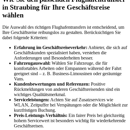
in Straubing für Ihre Geschäftsreise
wählen
Die Auswahl des richtigen Flughafentransfers ist entscheidend, um
Ihre Geschäftsreise reibungslos zu gestalten. Berücksichtigen Sie
dabei folgende Kriterien:
Erfahrung im Geschäftsreiseverkehr:
Anbieter, die sich auf
Geschäftskunden spezialisiert haben, verstehen die
Anforderungen und Besonderheiten besser.
Fahrzeugauswahl:
Wählen Sie Fahrzeuge, die für
komfortables Arbeiten oder Entspannen während der Fahrt
geeignet sind – z. B. Business-Limousinen oder geräumige
Vans.
Kundenbewertungen und Referenzen:
Positive
Rückmeldungen von anderen Geschäftsreisenden sind ein
wichtiges Qualitätsmerkmal.
Serviceleistungen:
Achten Sie auf Zusatzservices wie
WLAN, Zeitpuffer bei Verspätungen oder die Möglichkeit zur
kurzfristigen Buchung.
Preis-Leistungs-Verhältnis:
Ein fairer Preis bei gleichzeitig
hohem Servicewert ist besonders wichtig für wiederkehrende
Geschäftsreisen.