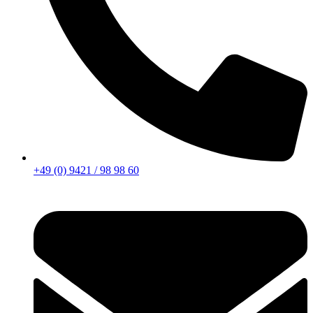
+49 (0) 9421 / 98 98 60