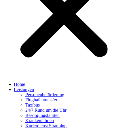
Home
Leistungen
Personenbeförderung
Flughafentransfer
Taxibus
24/7 Rund um die Uhr
Besorgungsfahrten
Krankenfahrten
Kurierdienst Straubing