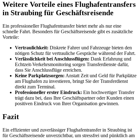
Weitere Vorteile eines Flughafentransfers
in Straubing für Geschäftsreisende
Ein professioneller Flughafentransfer bietet mehr als nur eine
schnelle Fahrt. Besonders für Geschäftsreisende gibt es zusätzliche
Vorteile:
Vertraulichkeit:
Diskrete Fahrer und Fahrzeuge bieten den
nötigen Schutz für vertrauliche Gespräche während der Fahrt.
Verlässlichkeit bei Anschlussflügen:
Dank Erfahrung und
Echtzeit-Verkehrsmonitoring sorgen Transferdienste dafür,
dass Sie Anschlussflüge erreichen.
Keine Parkplatzsorgen:
Anstatt Zeit und Geld für Parkplätze
am Flughafen zu investieren, bringt Sie der Transferdienst
direkt zum Terminal.
Professioneller erster Eindruck:
Ein hochwertiger Transfer
trägt dazu bei, dass Ihre Geschäftspartner oder Kunden einen
positiven Eindruck von Ihrer Organisation gewinnen.
Fazit
Ein effizienter und zuverlässiger Flughafentransfer in Straubing ist
für Geschäftsreisende unverzichtbar, um stressfrei und pünktlich am