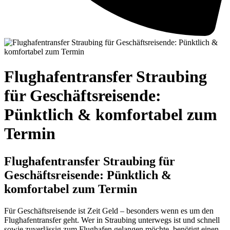
Flughafentransfer Straubing
für Geschäftsreisende:
Pünktlich & komfortabel zum
Termin
Flughafentransfer Straubing für
Geschäftsreisende: Pünktlich &
komfortabel zum Termin
Für Geschäftsreisende ist Zeit Geld – besonders wenn es um den
Flughafentransfer geht. Wer in Straubing unterwegs ist und schnell
sowie zuverlässig zum Flughafen gelangen möchte, benötigt einen