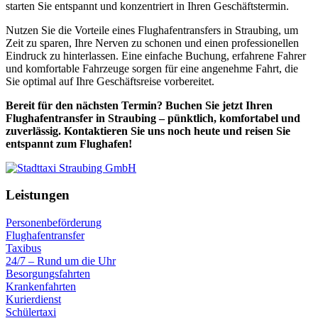
starten Sie entspannt und konzentriert in Ihren Geschäftstermin.
Nutzen Sie die Vorteile eines Flughafentransfers in Straubing, um
Zeit zu sparen, Ihre Nerven zu schonen und einen professionellen
Eindruck zu hinterlassen. Eine einfache Buchung, erfahrene Fahrer
und komfortable Fahrzeuge sorgen für eine angenehme Fahrt, die
Sie optimal auf Ihre Geschäftsreise vorbereitet.
Bereit für den nächsten Termin? Buchen Sie jetzt Ihren
Flughafentransfer in Straubing – pünktlich, komfortabel und
zuverlässig. Kontaktieren Sie uns noch heute und reisen Sie
entspannt zum Flughafen!
Leistungen
Personenbeförderung
Flughafentransfer
Taxibus
24/7 – Rund um die Uhr
Besorgungsfahrten
Krankenfahrten
Kurierdienst
Schülertaxi