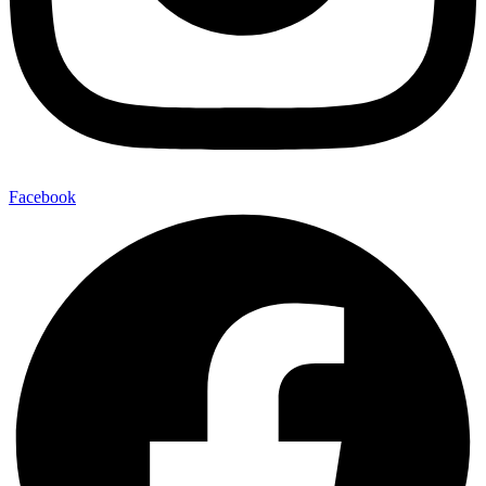
Facebook