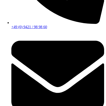
+49 (0) 9421 / 98 98 60