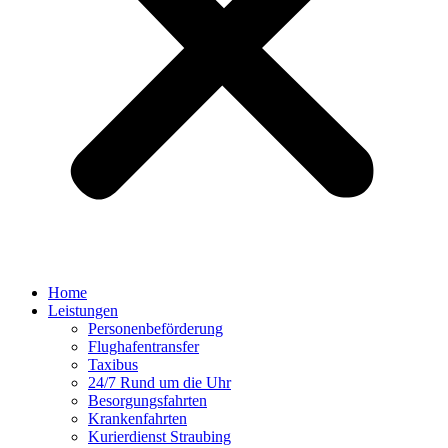
Home
Leistungen
Personenbeförderung
Flughafentransfer
Taxibus
24/7 Rund um die Uhr
Besorgungsfahrten
Krankenfahrten
Kurierdienst Straubing