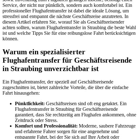
Service, der nicht nur pünktlich, sondern auch komfortabel ist. Ein
professioneller Flughafentransfer ist dabei die ideale Lösung, um
stressfrei und entspannt die nächste Geschäftsreise anzutreten. In
diesem Artikel erfahren Sie, worauf Sie als Geschäftsreisender
achten sollten, warum Flughafentransfer in Straubing die beste Wahl
ist und welche Tipps Sie für eine reibungslose Fahrt berücksichtigen
können.
Warum ein spezialisierter
Flughafentransfer für Geschäftsreisende
in Straubing unverzichtbar ist
Ein Flughafentransfer, der speziell auf Geschäftsreisende
zugeschnitten ist, bietet zahlreiche Vorteile, die über die einfache
Fahrt hinausgehen:
Pünktlichkeit:
Geschäftsreisen sind oft eng getaktet. Ein
Flughafentransfer in Straubing für Geschäftsreisende
garantiert, dass Sie rechtzeitig am Flughafen ankommen, ohne
Zeitdruck oder Stress.
Komfort und Professionalität:
Moderne, saubere Fahrzeuge
und erfahrene Fahrer sorgen für eine angenehme und
entspannte Fahrt, bei der Sie sich auf Ihre Arbeit oder