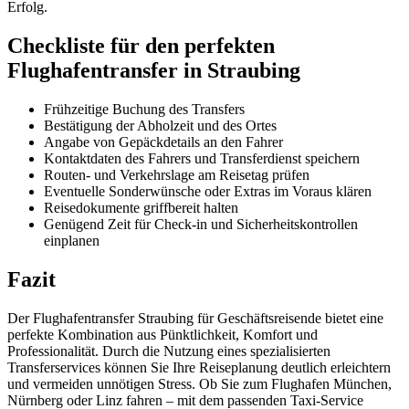
Erfolg.
Checkliste für den perfekten
Flughafentransfer in Straubing
Frühzeitige Buchung des Transfers
Bestätigung der Abholzeit und des Ortes
Angabe von Gepäckdetails an den Fahrer
Kontaktdaten des Fahrers und Transferdienst speichern
Routen- und Verkehrslage am Reisetag prüfen
Eventuelle Sonderwünsche oder Extras im Voraus klären
Reisedokumente griffbereit halten
Genügend Zeit für Check-in und Sicherheitskontrollen
einplanen
Fazit
Der Flughafentransfer Straubing für Geschäftsreisende bietet eine
perfekte Kombination aus Pünktlichkeit, Komfort und
Professionalität. Durch die Nutzung eines spezialisierten
Transferservices können Sie Ihre Reiseplanung deutlich erleichtern
und vermeiden unnötigen Stress. Ob Sie zum Flughafen München,
Nürnberg oder Linz fahren – mit dem passenden Taxi-Service