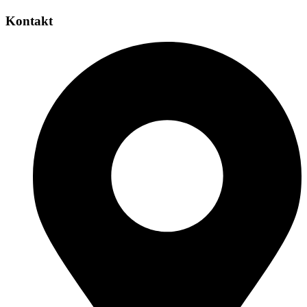
Kontakt