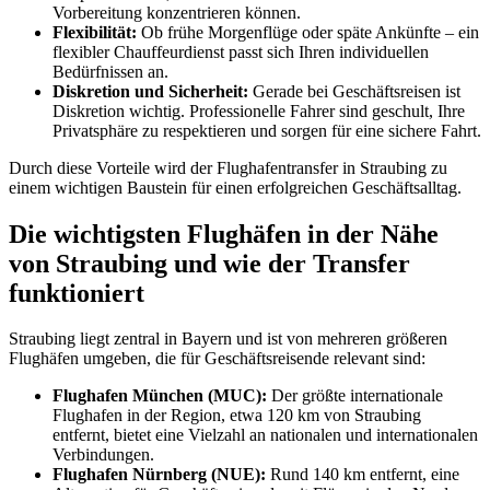
Vorbereitung konzentrieren können.
Flexibilität:
Ob frühe Morgenflüge oder späte Ankünfte – ein
flexibler Chauffeurdienst passt sich Ihren individuellen
Bedürfnissen an.
Diskretion und Sicherheit:
Gerade bei Geschäftsreisen ist
Diskretion wichtig. Professionelle Fahrer sind geschult, Ihre
Privatsphäre zu respektieren und sorgen für eine sichere Fahrt.
Durch diese Vorteile wird der Flughafentransfer in Straubing zu
einem wichtigen Baustein für einen erfolgreichen Geschäftsalltag.
Die wichtigsten Flughäfen in der Nähe
von Straubing und wie der Transfer
funktioniert
Straubing liegt zentral in Bayern und ist von mehreren größeren
Flughäfen umgeben, die für Geschäftsreisende relevant sind:
Flughafen München (MUC):
Der größte internationale
Flughafen in der Region, etwa 120 km von Straubing
entfernt, bietet eine Vielzahl an nationalen und internationalen
Verbindungen.
Flughafen Nürnberg (NUE):
Rund 140 km entfernt, eine