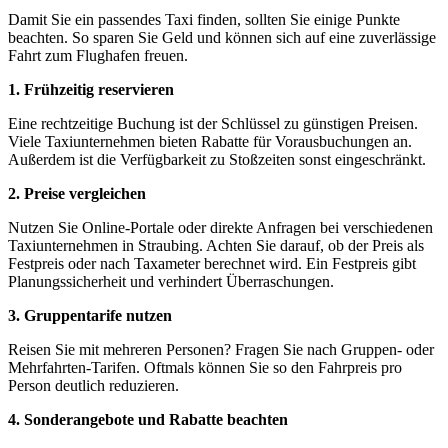
Damit Sie ein passendes Taxi finden, sollten Sie einige Punkte
beachten. So sparen Sie Geld und können sich auf eine zuverlässige
Fahrt zum Flughafen freuen.
1. Frühzeitig reservieren
Eine rechtzeitige Buchung ist der Schlüssel zu günstigen Preisen.
Viele Taxiunternehmen bieten Rabatte für Vorausbuchungen an.
Außerdem ist die Verfügbarkeit zu Stoßzeiten sonst eingeschränkt.
2. Preise vergleichen
Nutzen Sie Online-Portale oder direkte Anfragen bei verschiedenen
Taxiunternehmen in Straubing. Achten Sie darauf, ob der Preis als
Festpreis oder nach Taxameter berechnet wird. Ein Festpreis gibt
Planungssicherheit und verhindert Überraschungen.
3. Gruppentarife nutzen
Reisen Sie mit mehreren Personen? Fragen Sie nach Gruppen- oder
Mehrfahrten-Tarifen. Oftmals können Sie so den Fahrpreis pro
Person deutlich reduzieren.
4. Sonderangebote und Rabatte beachten