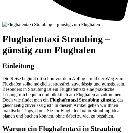
Flughafentaxi Straubing –
günstig zum Flughafen
Einleitung
Die Reise beginnt oft schon vor dem Abflug – und der Weg zum
Flughafen sollte möglichst stressfrei, zuverlässig und günstig sein.
Besonders in Straubing ist ein Flughafentaxi eine praktische
Lösung, um bequem und pünktlich am Flughafen anzukommen.
Doch wie findet man ein
Flughafentaxi Straubing günstig
, das
gleichzeitig zuverlässig ist? In diesem Artikel geben wir Ihnen
praktische Tipps, damit Sie Ihr Flughafentaxi in Straubing ideal
planen und buchen können, ohne dabei zu viel zu bezahlen.
Warum ein Flughafentaxi in Straubing