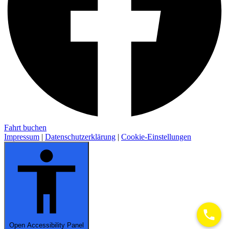
Fahrt buchen
Impressum
|
Datenschutzerklärung
|
Cookie-Einstellungen
Open Accessibility Panel