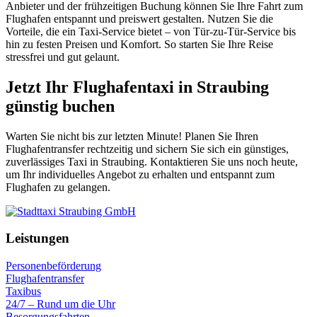
Anbieter und der frühzeitigen Buchung können Sie Ihre Fahrt zum
Flughafen entspannt und preiswert gestalten. Nutzen Sie die
Vorteile, die ein Taxi-Service bietet – von Tür-zu-Tür-Service bis
hin zu festen Preisen und Komfort. So starten Sie Ihre Reise
stressfrei und gut gelaunt.
Jetzt Ihr Flughafentaxi in Straubing
günstig buchen
Warten Sie nicht bis zur letzten Minute! Planen Sie Ihren
Flughafentransfer rechtzeitig und sichern Sie sich ein günstiges,
zuverlässiges Taxi in Straubing. Kontaktieren Sie uns noch heute,
um Ihr individuelles Angebot zu erhalten und entspannt zum
Flughafen zu gelangen.
Leistungen
Personenbeförderung
Flughafentransfer
Taxibus
24/7 – Rund um die Uhr
Besorgungsfahrten