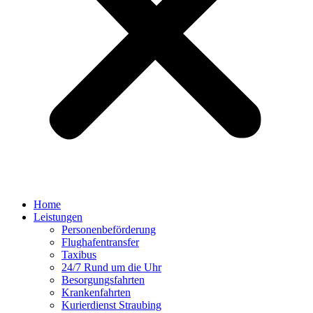
Home
Leistungen
Personenbeförderung
Flughafentransfer
Taxibus
24/7 Rund um die Uhr
Besorgungsfahrten
Krankenfahrten
Kurierdienst Straubing