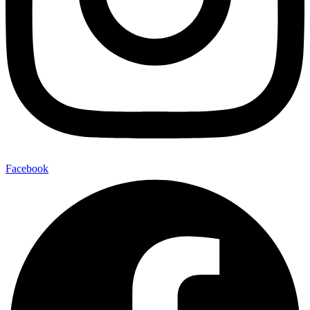
Facebook