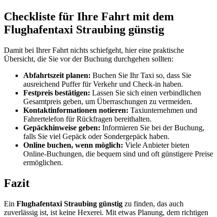
Checkliste für Ihre Fahrt mit dem
Flughafentaxi Straubing günstig
Damit bei Ihrer Fahrt nichts schiefgeht, hier eine praktische
Übersicht, die Sie vor der Buchung durchgehen sollten:
Abfahrtszeit planen:
Buchen Sie Ihr Taxi so, dass Sie
ausreichend Puffer für Verkehr und Check-in haben.
Festpreis bestätigen:
Lassen Sie sich einen verbindlichen
Gesamtpreis geben, um Überraschungen zu vermeiden.
Kontaktinformationen notieren:
Taxiunternehmen und
Fahrertelefon für Rückfragen bereithalten.
Gepäckhinweise geben:
Informieren Sie bei der Buchung,
falls Sie viel Gepäck oder Sondergepäck haben.
Online buchen, wenn möglich:
Viele Anbieter bieten
Online-Buchungen, die bequem sind und oft günstigere Preise
ermöglichen.
Fazit
Ein
Flughafentaxi Straubing günstig
zu finden, das auch
zuverlässig ist, ist keine Hexerei. Mit etwas Planung, dem richtigen