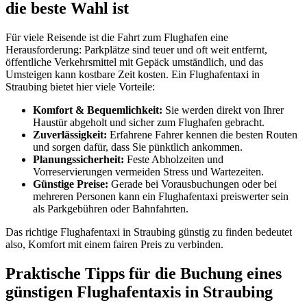
die beste Wahl ist
Für viele Reisende ist die Fahrt zum Flughafen eine
Herausforderung: Parkplätze sind teuer und oft weit entfernt,
öffentliche Verkehrsmittel mit Gepäck umständlich, und das
Umsteigen kann kostbare Zeit kosten. Ein Flughafentaxi in
Straubing bietet hier viele Vorteile:
Komfort & Bequemlichkeit:
Sie werden direkt von Ihrer
Haustür abgeholt und sicher zum Flughafen gebracht.
Zuverlässigkeit:
Erfahrene Fahrer kennen die besten Routen
und sorgen dafür, dass Sie pünktlich ankommen.
Planungssicherheit:
Feste Abholzeiten und
Vorreservierungen vermeiden Stress und Wartezeiten.
Günstige Preise:
Gerade bei Vorausbuchungen oder bei
mehreren Personen kann ein Flughafentaxi preiswerter sein
als Parkgebühren oder Bahnfahrten.
Das richtige Flughafentaxi in Straubing günstig zu finden bedeutet
also, Komfort mit einem fairen Preis zu verbinden.
Praktische Tipps für die Buchung eines
günstigen Flughafentaxis in Straubing