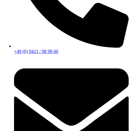
+49 (0) 9421 / 98 98 60