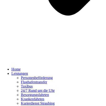
Home
Leistungen
Personenbeförderung
Flughafentransfer
Taxibus
24/7 Rund um die Uhr
Besorgungsfahrten
Krankenfahrten
Kurierdienst Straubing