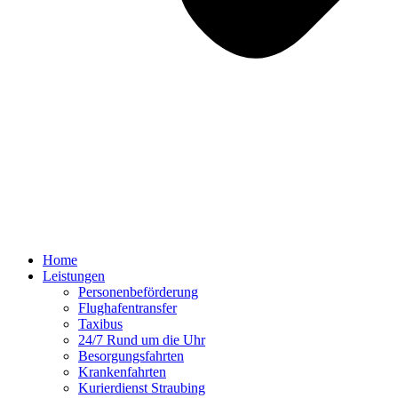
Home
Leistungen
Personenbeförderung
Flughafentransfer
Taxibus
24/7 Rund um die Uhr
Besorgungsfahrten
Krankenfahrten
Kurierdienst Straubing