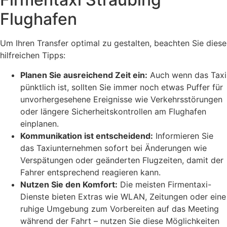
Flughafen
Um Ihren Transfer optimal zu gestalten, beachten Sie diese
hilfreichen Tipps:
Planen Sie ausreichend Zeit ein:
Auch wenn das Taxi
pünktlich ist, sollten Sie immer noch etwas Puffer für
unvorhergesehene Ereignisse wie Verkehrsstörungen
oder längere Sicherheitskontrollen am Flughafen
einplanen.
Kommunikation ist entscheidend:
Informieren Sie
das Taxiunternehmen sofort bei Änderungen wie
Verspätungen oder geänderten Flugzeiten, damit der
Fahrer entsprechend reagieren kann.
Nutzen Sie den Komfort:
Die meisten Firmentaxi-
Dienste bieten Extras wie WLAN, Zeitungen oder eine
ruhige Umgebung zum Vorbereiten auf das Meeting
während der Fahrt – nutzen Sie diese Möglichkeiten