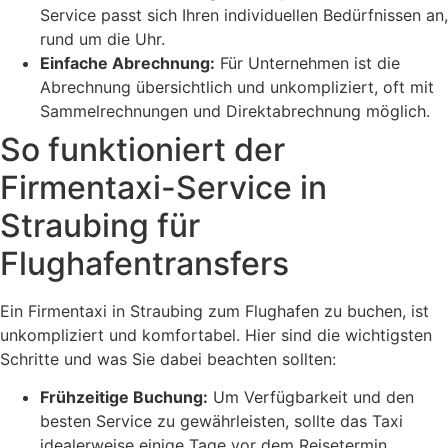
Service passt sich Ihren individuellen Bedürfnissen an,
rund um die Uhr.
Einfache Abrechnung:
Für Unternehmen ist die
Abrechnung übersichtlich und unkompliziert, oft mit
Sammelrechnungen und Direktabrechnung möglich.
So funktioniert der
Firmentaxi-Service in
Straubing für
Flughafentransfers
Ein Firmentaxi in Straubing zum Flughafen zu buchen, ist
unkompliziert und komfortabel. Hier sind die wichtigsten
Schritte und was Sie dabei beachten sollten:
Frühzeitige Buchung:
Um Verfügbarkeit und den
besten Service zu gewährleisten, sollte das Taxi
idealerweise einige Tage vor dem Reisetermin