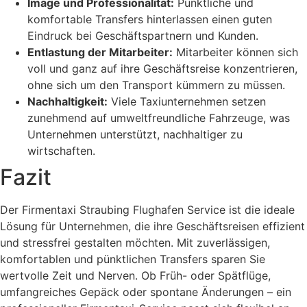
Image und Professionalität:
Pünktliche und
komfortable Transfers hinterlassen einen guten
Eindruck bei Geschäftspartnern und Kunden.
Entlastung der Mitarbeiter:
Mitarbeiter können sich
voll und ganz auf ihre Geschäftsreise konzentrieren,
ohne sich um den Transport kümmern zu müssen.
Nachhaltigkeit:
Viele Taxiunternehmen setzen
zunehmend auf umweltfreundliche Fahrzeuge, was
Unternehmen unterstützt, nachhaltiger zu
wirtschaften.
Fazit
Der Firmentaxi Straubing Flughafen Service ist die ideale
Lösung für Unternehmen, die ihre Geschäftsreisen effizient
und stressfrei gestalten möchten. Mit zuverlässigen,
komfortablen und pünktlichen Transfers sparen Sie
wertvolle Zeit und Nerven. Ob Früh- oder Spätflüge,
umfangreiches Gepäck oder spontane Änderungen – ein