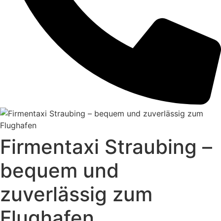
Firmentaxi Straubing –
bequem und
zuverlässig zum
Flughafen