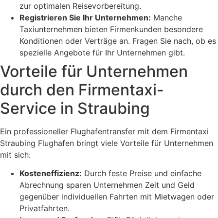
zur optimalen Reisevorbereitung.
Registrieren Sie Ihr Unternehmen:
Manche
Taxiunternehmen bieten Firmenkunden besondere
Konditionen oder Verträge an. Fragen Sie nach, ob es
spezielle Angebote für Ihr Unternehmen gibt.
Vorteile für Unternehmen
durch den Firmentaxi-
Service in Straubing
Ein professioneller Flughafentransfer mit dem Firmentaxi
Straubing Flughafen bringt viele Vorteile für Unternehmen
mit sich:
Kosteneffizienz:
Durch feste Preise und einfache
Abrechnung sparen Unternehmen Zeit und Geld
gegenüber individuellen Fahrten mit Mietwagen oder
Privatfahrten.