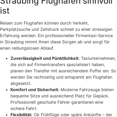
Straubing Flughafen sinnvoll
ist
Reisen zum Flughafen können durch Verkehr,
Parkplatzsuche und Zeitdruck schnell zu einer stressigen
Erfahrung werden. Ein professioneller Firmentaxi-Service
in Straubing nimmt Ihnen diese Sorgen ab und sorgt für
einen reibungslosen Ablauf.
Zuverlässigkeit und Pünktlichkeit:
Taxiunternehmen,
die sich auf Firmentransfers spezialisiert haben,
planen den Transfer mit ausreichendem Puffer ein. So
werden Sie rechtzeitig und entspannt am Flughafen
abgesetzt.
Komfort und Sicherheit:
Moderne Fahrzeuge bieten
bequeme Sitze und ausreichend Platz für Gepäck.
Professionell geschulte Fahrer garantieren eine
sichere Fahrt.
Flexibilität:
Ob Frühflüge oder späte Ankünfte – der