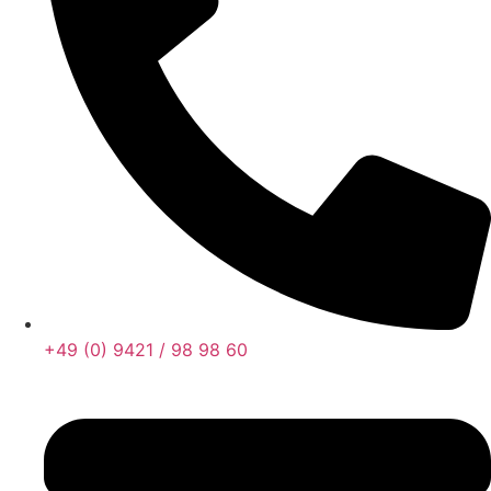
+49 (0) 9421 / 98 98 60