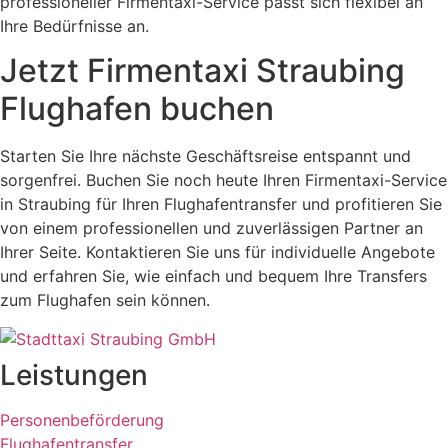
professioneller Firmentaxi-Service passt sich flexibel an
Ihre Bedürfnisse an.
Jetzt Firmentaxi Straubing
Flughafen buchen
Starten Sie Ihre nächste Geschäftsreise entspannt und
sorgenfrei. Buchen Sie noch heute Ihren Firmentaxi-Service
in Straubing für Ihren Flughafentransfer und profitieren Sie
von einem professionellen und zuverlässigen Partner an
Ihrer Seite. Kontaktieren Sie uns für individuelle Angebote
und erfahren Sie, wie einfach und bequem Ihre Transfers
zum Flughafen sein können.
Leistungen
Personenbeförderung
Flughafentransfer