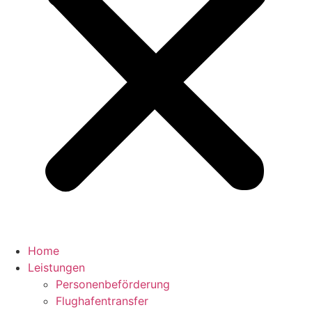
Home
Leistungen
Personenbeförderung
Flughafentransfer