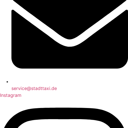
service@stadttaxi.de
Instagram