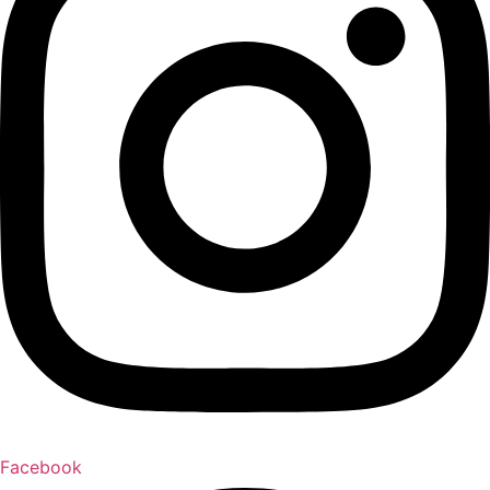
Facebook