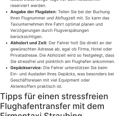
reserviert werden.
Angabe der Flugdaten:
Teilen Sie bei der Buchung
Ihren Flugnummer und Abflugzeit mit. So kann das
Taxiunternehmen Ihre Fahrt optimal planen und
Verzögerungen durch Flugverspätungen
berücksichtigen.
Abholort und Zeit:
Der Fahrer holt Sie direkt an der
gewünschten Adresse ab, egal ob Firma, Hotel oder
Privatadresse. Die Abholzeit wird so festgelegt, dass
Sie stressfrei und pünktlich am Flughafen ankommen.
Gepäckservice:
Die Fahrer unterstützen Sie beim
Ein- und Ausladen Ihres Gepäcks, was besonders bei
Geschäftsreisen mit viel Equipment oder
Aktenkoffern praktisch ist.
Tipps für einen stressfreien
Flughafentransfer mit dem
Firmentaxi Straubing