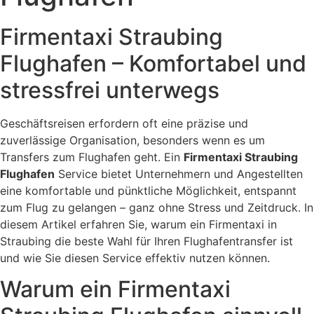
Firmentaxi Straubing
Flughafen – Komfortabel und
stressfrei unterwegs
Geschäftsreisen erfordern oft eine präzise und
zuverlässige Organisation, besonders wenn es um
Transfers zum Flughafen geht. Ein
Firmentaxi Straubing
Flughafen
Service bietet Unternehmern und Angestellten
eine komfortable und pünktliche Möglichkeit, entspannt
zum Flug zu gelangen – ganz ohne Stress und Zeitdruck. In
diesem Artikel erfahren Sie, warum ein Firmentaxi in
Straubing die beste Wahl für Ihren Flughafentransfer ist
und wie Sie diesen Service effektiv nutzen können.
Warum ein Firmentaxi