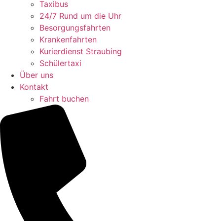
Taxibus
24/7 Rund um die Uhr
Besorgungsfahrten
Krankenfahrten
Kurierdienst Straubing
Schülertaxi
Über uns
Kontakt
Fahrt buchen