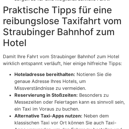
Praktische Tipps für eine
reibungslose Taxifahrt vom
Straubinger Bahnhof zum
Hotel
Damit Ihre Fahrt vom Straubinger Bahnhof zum Hotel
wirklich entspannt verläuft, hier einige hilfreiche Tipps:
Hoteladresse bereithalten:
Notieren Sie die
genaue Adresse Ihres Hotels, um
Missverständnisse zu vermeiden.
Reservierung in Stoßzeiten:
Besonders zu
Messezeiten oder Feiertagen kann es sinnvoll sein,
ein Taxi im Voraus zu buchen.
Alternative Taxi-Apps nutzen:
Neben dem
klassischen Taxi vor Ort können Sie auch Taxi-