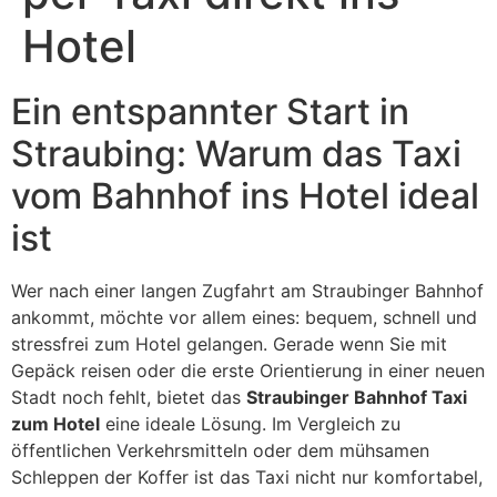
Hotel
Ein entspannter Start in
Straubing: Warum das Taxi
vom Bahnhof ins Hotel ideal
ist
Wer nach einer langen Zugfahrt am Straubinger Bahnhof
ankommt, möchte vor allem eines: bequem, schnell und
stressfrei zum Hotel gelangen. Gerade wenn Sie mit
Gepäck reisen oder die erste Orientierung in einer neuen
Stadt noch fehlt, bietet das
Straubinger Bahnhof Taxi
zum Hotel
eine ideale Lösung. Im Vergleich zu
öffentlichen Verkehrsmitteln oder dem mühsamen
Schleppen der Koffer ist das Taxi nicht nur komfortabel,