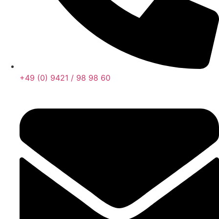
+49 (0) 9421 / 98 98 60