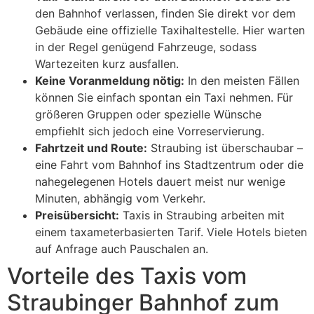
den Bahnhof verlassen, finden Sie direkt vor dem
Gebäude eine offizielle Taxihaltestelle. Hier warten
in der Regel genügend Fahrzeuge, sodass
Wartezeiten kurz ausfallen.
Keine Voranmeldung nötig:
In den meisten Fällen
können Sie einfach spontan ein Taxi nehmen. Für
größeren Gruppen oder spezielle Wünsche
empfiehlt sich jedoch eine Vorreservierung.
Fahrtzeit und Route:
Straubing ist überschaubar –
eine Fahrt vom Bahnhof ins Stadtzentrum oder die
nahegelegenen Hotels dauert meist nur wenige
Minuten, abhängig vom Verkehr.
Preisübersicht:
Taxis in Straubing arbeiten mit
einem taxameterbasierten Tarif. Viele Hotels bieten
auf Anfrage auch Pauschalen an.
Vorteile des Taxis vom
Straubinger Bahnhof zum