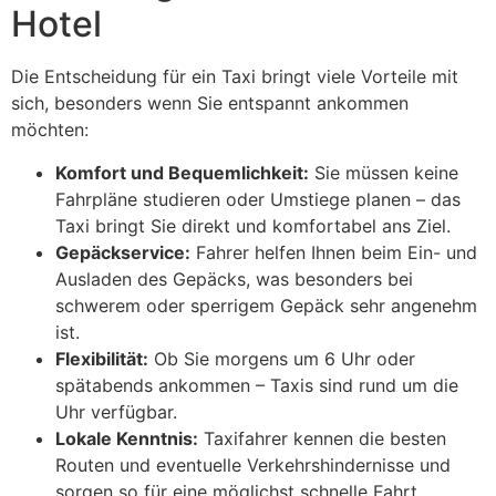
Hotel
Die Entscheidung für ein Taxi bringt viele Vorteile mit
sich, besonders wenn Sie entspannt ankommen
möchten:
Komfort und Bequemlichkeit:
Sie müssen keine
Fahrpläne studieren oder Umstiege planen – das
Taxi bringt Sie direkt und komfortabel ans Ziel.
Gepäckservice:
Fahrer helfen Ihnen beim Ein- und
Ausladen des Gepäcks, was besonders bei
schwerem oder sperrigem Gepäck sehr angenehm
ist.
Flexibilität:
Ob Sie morgens um 6 Uhr oder
spätabends ankommen – Taxis sind rund um die
Uhr verfügbar.
Lokale Kenntnis:
Taxifahrer kennen die besten
Routen und eventuelle Verkehrshindernisse und
sorgen so für eine möglichst schnelle Fahrt.