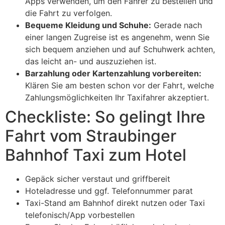
Apps verwenden, um den Fahrer zu bestellen und
die Fahrt zu verfolgen.
Bequeme Kleidung und Schuhe:
Gerade nach
einer langen Zugreise ist es angenehm, wenn Sie
sich bequem anziehen und auf Schuhwerk achten,
das leicht an- und auszuziehen ist.
Barzahlung oder Kartenzahlung vorbereiten:
Klären Sie am besten schon vor der Fahrt, welche
Zahlungsmöglichkeiten Ihr Taxifahrer akzeptiert.
Checkliste: So gelingt Ihre
Fahrt vom Straubinger
Bahnhof Taxi zum Hotel
Gepäck sicher verstaut und griffbereit
Hoteladresse und ggf. Telefonnummer parat
Taxi-Stand am Bahnhof direkt nutzen oder Taxi
telefonisch/App vorbestellen