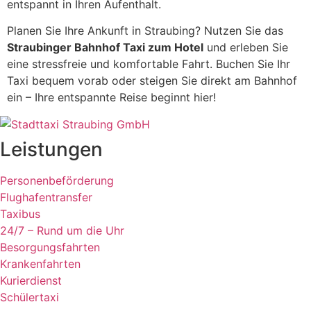
entspannt in Ihren Aufenthalt.
Planen Sie Ihre Ankunft in Straubing? Nutzen Sie das
Straubinger Bahnhof Taxi zum Hotel
und erleben Sie
eine stressfreie und komfortable Fahrt. Buchen Sie Ihr
Taxi bequem vorab oder steigen Sie direkt am Bahnhof
ein – Ihre entspannte Reise beginnt hier!
Leistungen
Personenbeförderung
Flughafentransfer
Taxibus
24/7 – Rund um die Uhr
Besorgungsfahrten
Krankenfahrten
Kurierdienst
Schülertaxi