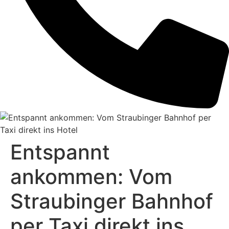
Entspannt
ankommen: Vom
Straubinger Bahnhof
per Taxi direkt ins