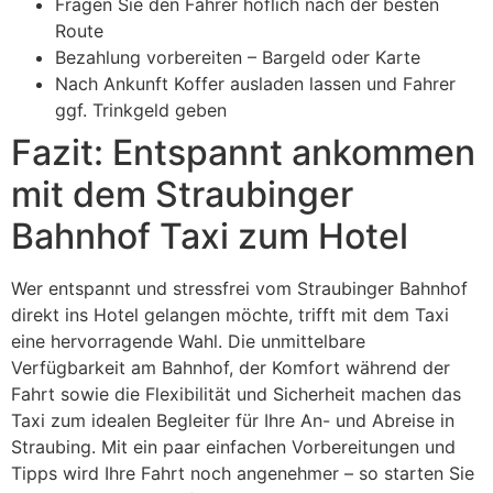
Fragen Sie den Fahrer höflich nach der besten
Route
Bezahlung vorbereiten – Bargeld oder Karte
Nach Ankunft Koffer ausladen lassen und Fahrer
ggf. Trinkgeld geben
Fazit: Entspannt ankommen
mit dem Straubinger
Bahnhof Taxi zum Hotel
Wer entspannt und stressfrei vom Straubinger Bahnhof
direkt ins Hotel gelangen möchte, trifft mit dem Taxi
eine hervorragende Wahl. Die unmittelbare
Verfügbarkeit am Bahnhof, der Komfort während der
Fahrt sowie die Flexibilität und Sicherheit machen das
Taxi zum idealen Begleiter für Ihre An- und Abreise in
Straubing. Mit ein paar einfachen Vorbereitungen und
Tipps wird Ihre Fahrt noch angenehmer – so starten Sie