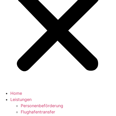
Home
Leistungen
Personenbeförderung
Flughafentransfer