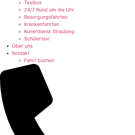
Taxibus
24/7 Rund um die Uhr
Besorgungsfahrten
Krankenfahrten
Kurierdienst Straubing
Schülertaxi
Über uns
Kontakt
Fahrt buchen