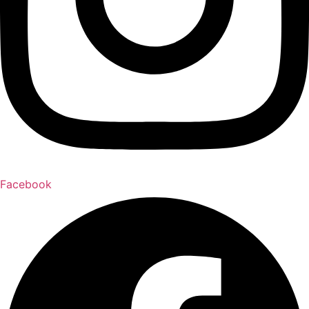
Facebook