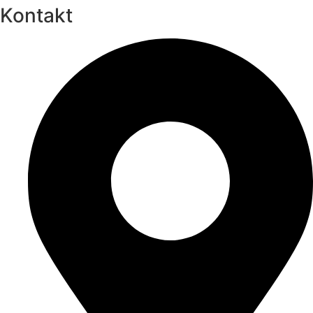
Kontakt