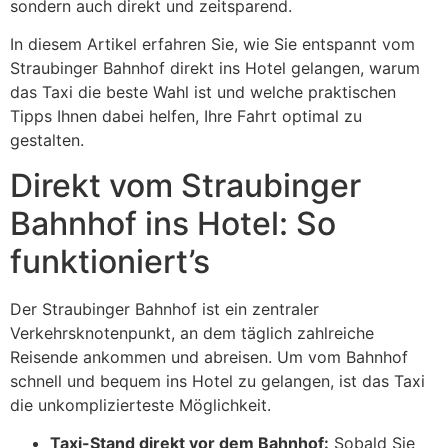
sondern auch direkt und zeitsparend.
In diesem Artikel erfahren Sie, wie Sie entspannt vom
Straubinger Bahnhof direkt ins Hotel gelangen, warum
das Taxi die beste Wahl ist und welche praktischen
Tipps Ihnen dabei helfen, Ihre Fahrt optimal zu
gestalten.
Direkt vom Straubinger
Bahnhof ins Hotel: So
funktioniert’s
Der Straubinger Bahnhof ist ein zentraler
Verkehrsknotenpunkt, an dem täglich zahlreiche
Reisende ankommen und abreisen. Um vom Bahnhof
schnell und bequem ins Hotel zu gelangen, ist das Taxi
die unkomplizierteste Möglichkeit.
Taxi-Stand direkt vor dem Bahnhof:
Sobald Sie