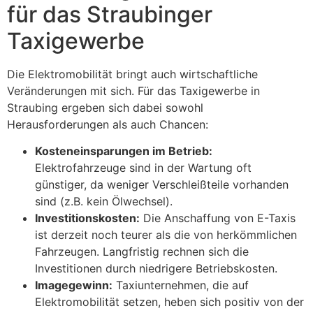
für das Straubinger
Taxigewerbe
Die Elektromobilität bringt auch wirtschaftliche
Veränderungen mit sich. Für das Taxigewerbe in
Straubing ergeben sich dabei sowohl
Herausforderungen als auch Chancen:
Kosteneinsparungen im Betrieb:
Elektrofahrzeuge sind in der Wartung oft
günstiger, da weniger Verschleißteile vorhanden
sind (z.B. kein Ölwechsel).
Investitionskosten:
Die Anschaffung von E-Taxis
ist derzeit noch teurer als die von herkömmlichen
Fahrzeugen. Langfristig rechnen sich die
Investitionen durch niedrigere Betriebskosten.
Imagegewinn:
Taxiunternehmen, die auf
Elektromobilität setzen, heben sich positiv von der