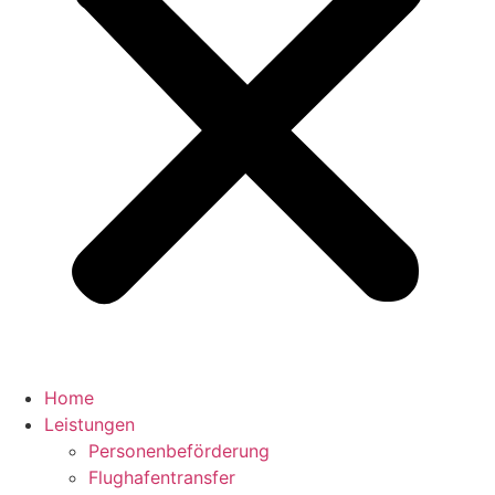
Home
Leistungen
Personenbeförderung
Flughafentransfer