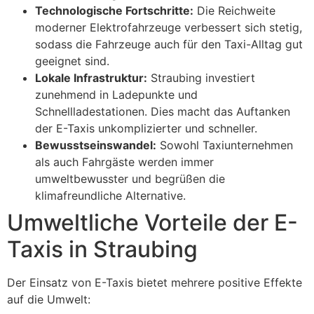
Technologische Fortschritte:
Die Reichweite
moderner Elektrofahrzeuge verbessert sich stetig,
sodass die Fahrzeuge auch für den Taxi-Alltag gut
geeignet sind.
Lokale Infrastruktur:
Straubing investiert
zunehmend in Ladepunkte und
Schnellladestationen. Dies macht das Auftanken
der E-Taxis unkomplizierter und schneller.
Bewusstseinswandel:
Sowohl Taxiunternehmen
als auch Fahrgäste werden immer
umweltbewusster und begrüßen die
klimafreundliche Alternative.
Umweltliche Vorteile der E-
Taxis in Straubing
Der Einsatz von E-Taxis bietet mehrere positive Effekte
auf die Umwelt: