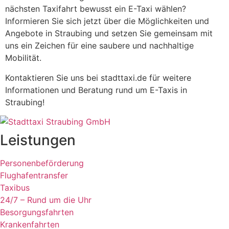
nächsten Taxifahrt bewusst ein E-Taxi wählen?
Informieren Sie sich jetzt über die Möglichkeiten und
Angebote in Straubing und setzen Sie gemeinsam mit
uns ein Zeichen für eine saubere und nachhaltige
Mobilität.
Kontaktieren Sie uns bei stadttaxi.de für weitere
Informationen und Beratung rund um E-Taxis in
Straubing!
Leistungen
Personenbeförderung
Flughafentransfer
Taxibus
24/7 – Rund um die Uhr
Besorgungsfahrten
Krankenfahrten