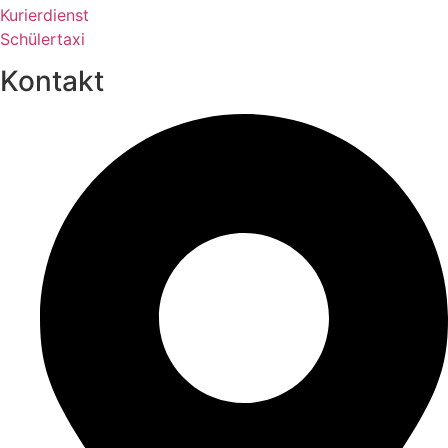
Kurierdienst
Schülertaxi
Kontakt