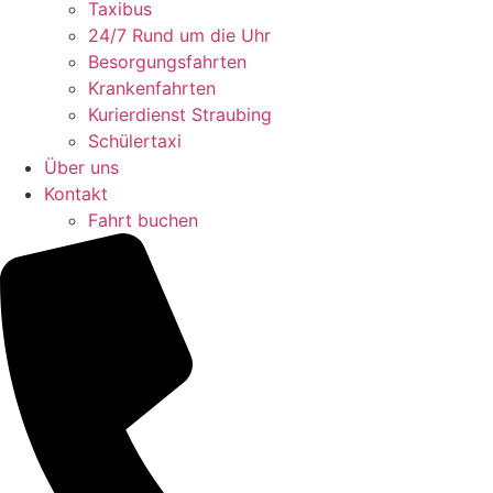
Taxibus
24/7 Rund um die Uhr
Besorgungsfahrten
Krankenfahrten
Kurierdienst Straubing
Schülertaxi
Über uns
Kontakt
Fahrt buchen