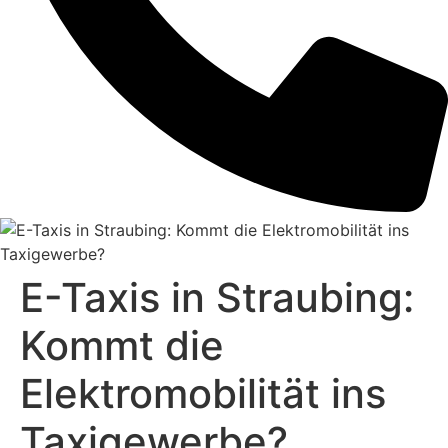
E-Taxis in Straubing:
Kommt die
Elektromobilität ins
Taxigewerbe?