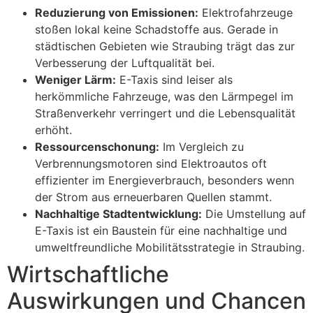
Reduzierung von Emissionen:
Elektrofahrzeuge
stoßen lokal keine Schadstoffe aus. Gerade in
städtischen Gebieten wie Straubing trägt das zur
Verbesserung der Luftqualität bei.
Weniger Lärm:
E-Taxis sind leiser als
herkömmliche Fahrzeuge, was den Lärmpegel im
Straßenverkehr verringert und die Lebensqualität
erhöht.
Ressourcenschonung:
Im Vergleich zu
Verbrennungsmotoren sind Elektroautos oft
effizienter im Energieverbrauch, besonders wenn
der Strom aus erneuerbaren Quellen stammt.
Nachhaltige Stadtentwicklung:
Die Umstellung auf
E-Taxis ist ein Baustein für eine nachhaltige und
umweltfreundliche Mobilitätsstrategie in Straubing.
Wirtschaftliche
Auswirkungen und Chancen