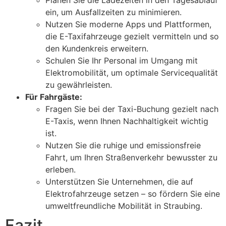
Planen Sie die Ladezeiten in den Tagesablauf
ein, um Ausfallzeiten zu minimieren.
Nutzen Sie moderne Apps und Plattformen,
die E-Taxifahrzeuge gezielt vermitteln und so
den Kundenkreis erweitern.
Schulen Sie Ihr Personal im Umgang mit
Elektromobilität, um optimale Servicequalität
zu gewährleisten.
Für Fahrgäste:
Fragen Sie bei der Taxi-Buchung gezielt nach
E-Taxis, wenn Ihnen Nachhaltigkeit wichtig
ist.
Nutzen Sie die ruhige und emissionsfreie
Fahrt, um Ihren Straßenverkehr bewusster zu
erleben.
Unterstützen Sie Unternehmen, die auf
Elektrofahrzeuge setzen – so fördern Sie eine
umweltfreundliche Mobilität in Straubing.
Fazit