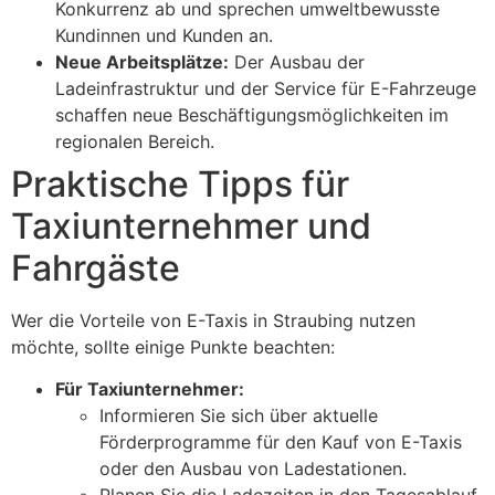
Konkurrenz ab und sprechen umweltbewusste
Kundinnen und Kunden an.
Neue Arbeitsplätze:
Der Ausbau der
Ladeinfrastruktur und der Service für E-Fahrzeuge
schaffen neue Beschäftigungsmöglichkeiten im
regionalen Bereich.
Praktische Tipps für
Taxiunternehmer und
Fahrgäste
Wer die Vorteile von E-Taxis in Straubing nutzen
möchte, sollte einige Punkte beachten:
Für Taxiunternehmer:
Informieren Sie sich über aktuelle
Förderprogramme für den Kauf von E-Taxis
oder den Ausbau von Ladestationen.