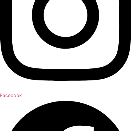
Facebook