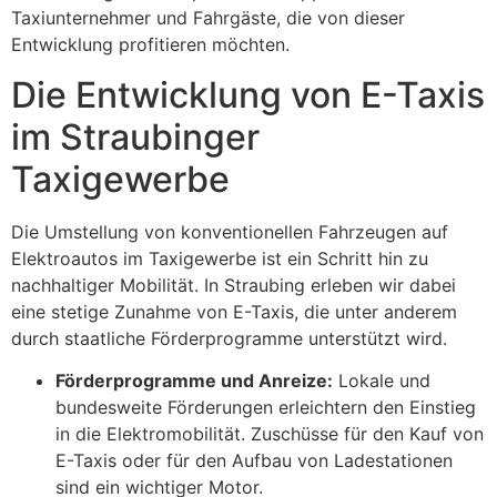
Taxiunternehmer und Fahrgäste, die von dieser
Entwicklung profitieren möchten.
Die Entwicklung von E-Taxis
im Straubinger
Taxigewerbe
Die Umstellung von konventionellen Fahrzeugen auf
Elektroautos im Taxigewerbe ist ein Schritt hin zu
nachhaltiger Mobilität. In Straubing erleben wir dabei
eine stetige Zunahme von E-Taxis, die unter anderem
durch staatliche Förderprogramme unterstützt wird.
Förderprogramme und Anreize:
Lokale und
bundesweite Förderungen erleichtern den Einstieg
in die Elektromobilität. Zuschüsse für den Kauf von
E-Taxis oder für den Aufbau von Ladestationen
sind ein wichtiger Motor.