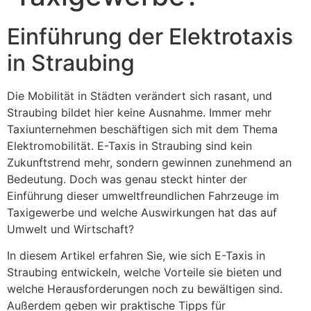
Einführung der Elektrotaxis
in Straubing
Die Mobilität in Städten verändert sich rasant, und
Straubing bildet hier keine Ausnahme. Immer mehr
Taxiunternehmen beschäftigen sich mit dem Thema
Elektromobilität. E-Taxis in Straubing sind kein
Zukunftstrend mehr, sondern gewinnen zunehmend an
Bedeutung. Doch was genau steckt hinter der
Einführung dieser umweltfreundlichen Fahrzeuge im
Taxigewerbe und welche Auswirkungen hat das auf
Umwelt und Wirtschaft?
In diesem Artikel erfahren Sie, wie sich E-Taxis in
Straubing entwickeln, welche Vorteile sie bieten und
welche Herausforderungen noch zu bewältigen sind.
Außerdem geben wir praktische Tipps für