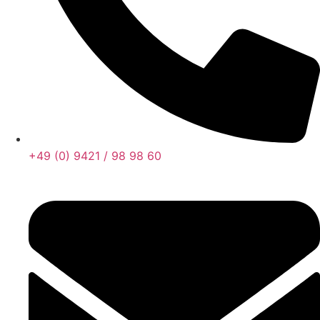
+49 (0) 9421 / 98 98 60