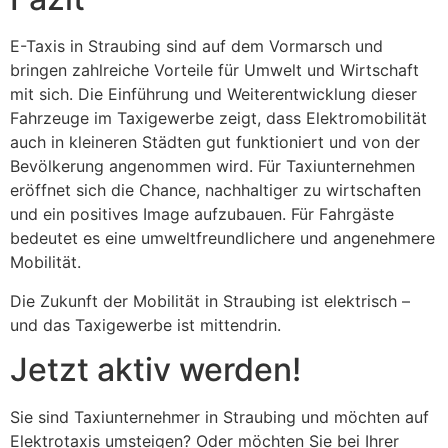
E-Taxis in Straubing sind auf dem Vormarsch und
bringen zahlreiche Vorteile für Umwelt und Wirtschaft
mit sich. Die Einführung und Weiterentwicklung dieser
Fahrzeuge im Taxigewerbe zeigt, dass Elektromobilität
auch in kleineren Städten gut funktioniert und von der
Bevölkerung angenommen wird. Für Taxiunternehmen
eröffnet sich die Chance, nachhaltiger zu wirtschaften
und ein positives Image aufzubauen. Für Fahrgäste
bedeutet es eine umweltfreundlichere und angenehmere
Mobilität.
Die Zukunft der Mobilität in Straubing ist elektrisch –
und das Taxigewerbe ist mittendrin.
Jetzt aktiv werden!
Sie sind Taxiunternehmer in Straubing und möchten auf
Elektrotaxis umsteigen? Oder möchten Sie bei Ihrer