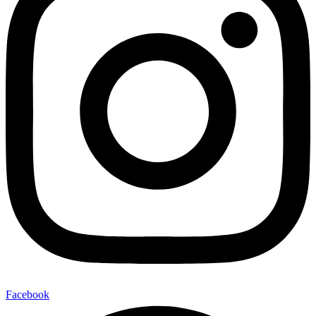
Facebook