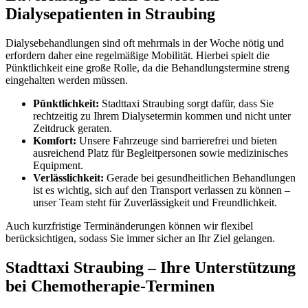
Dialysepatienten in Straubing
Dialysebehandlungen sind oft mehrmals in der Woche nötig und
erfordern daher eine regelmäßige Mobilität. Hierbei spielt die
Pünktlichkeit eine große Rolle, da die Behandlungstermine streng
eingehalten werden müssen.
Pünktlichkeit:
Stadttaxi Straubing sorgt dafür, dass Sie
rechtzeitig zu Ihrem Dialysetermin kommen und nicht unter
Zeitdruck geraten.
Komfort:
Unsere Fahrzeuge sind barrierefrei und bieten
ausreichend Platz für Begleitpersonen sowie medizinisches
Equipment.
Verlässlichkeit:
Gerade bei gesundheitlichen Behandlungen
ist es wichtig, sich auf den Transport verlassen zu können –
unser Team steht für Zuverlässigkeit und Freundlichkeit.
Auch kurzfristige Terminänderungen können wir flexibel
berücksichtigen, sodass Sie immer sicher an Ihr Ziel gelangen.
Stadttaxi Straubing – Ihre Unterstützung
bei Chemotherapie-Terminen