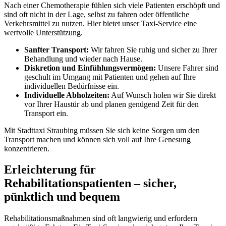
Nach einer Chemotherapie fühlen sich viele Patienten erschöpft und
sind oft nicht in der Lage, selbst zu fahren oder öffentliche
Verkehrsmittel zu nutzen. Hier bietet unser Taxi-Service eine
wertvolle Unterstützung.
Sanfter Transport:
Wir fahren Sie ruhig und sicher zu Ihrer
Behandlung und wieder nach Hause.
Diskretion und Einfühlungsvermögen:
Unsere Fahrer sind
geschult im Umgang mit Patienten und gehen auf Ihre
individuellen Bedürfnisse ein.
Individuelle Abholzeiten:
Auf Wunsch holen wir Sie direkt
vor Ihrer Haustür ab und planen genügend Zeit für den
Transport ein.
Mit Stadttaxi Straubing müssen Sie sich keine Sorgen um den
Transport machen und können sich voll auf Ihre Genesung
konzentrieren.
Erleichterung für
Rehabilitationspatienten – sicher,
pünktlich und bequem
Rehabilitationsmaßnahmen sind oft langwierig und erfordern