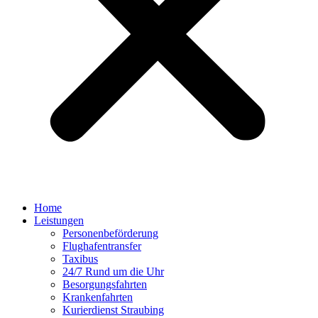
Home
Leistungen
Personenbeförderung
Flughafentransfer
Taxibus
24/7 Rund um die Uhr
Besorgungsfahrten
Krankenfahrten
Kurierdienst Straubing