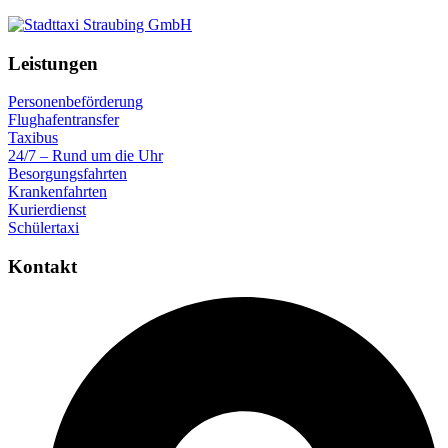
Leistungen
Personenbeförderung
Flughafentransfer
Taxibus
24/7 – Rund um die Uhr
Besorgungsfahrten
Krankenfahrten
Kurierdienst
Schülertaxi
Kontakt