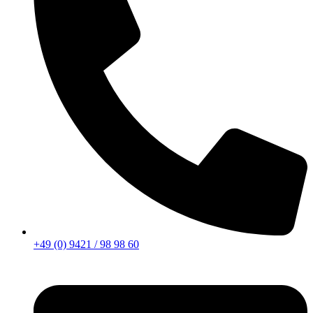
+49 (0) 9421 / 98 98 60