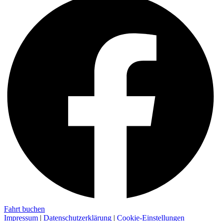
Fahrt buchen
Impressum
|
Datenschutzerklärung
|
Cookie-Einstellungen