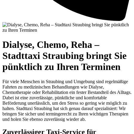
Dialyse, Chemo, Reha –
Stadttaxi Straubing bringt Sie
pünktlich zu Ihren Terminen
Für viele Menschen in Straubing und Umgebung sind regelmäßige
Fahrten zu medizinischen Behandlungen wie Dialyse,
Chemotherapie oder Rehabilitation ein fester Bestandteil des Alltags.
Dabei ist eine zuverlässige, pünktliche und komfortable
Beförderung unerlässlich, um den Stress so gering wie möglich zu
halten. Stadttaxi Straubing hat sich genau darauf spezialisiert: Wir
bringen Sie sicher und termingerecht zu Ihren wichtigen Therapien
und holen Sie ebenso zuverlässig wieder ab.
Zuverlässiger Taxi-Service für