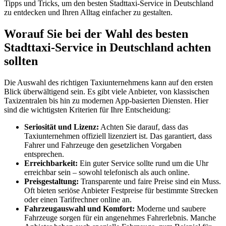
Tipps und Tricks, um den besten Stadttaxi-Service in Deutschland
zu entdecken und Ihren Alltag einfacher zu gestalten.
Worauf Sie bei der Wahl des besten
Stadttaxi-Service in Deutschland achten
sollten
Die Auswahl des richtigen Taxiunternehmens kann auf den ersten
Blick überwältigend sein. Es gibt viele Anbieter, von klassischen
Taxizentralen bis hin zu modernen App-basierten Diensten. Hier
sind die wichtigsten Kriterien für Ihre Entscheidung:
Seriosität und Lizenz:
Achten Sie darauf, dass das
Taxiunternehmen offiziell lizenziert ist. Das garantiert, dass
Fahrer und Fahrzeuge den gesetzlichen Vorgaben
entsprechen.
Erreichbarkeit:
Ein guter Service sollte rund um die Uhr
erreichbar sein – sowohl telefonisch als auch online.
Preisgestaltung:
Transparente und faire Preise sind ein Muss.
Oft bieten seriöse Anbieter Festpreise für bestimmte Strecken
oder einen Tarifrechner online an.
Fahrzeugauswahl und Komfort:
Moderne und saubere
Fahrzeuge sorgen für ein angenehmes Fahrerlebnis. Manche