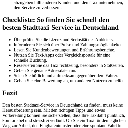
abzugeben hilft anderen Kunden und dem Taxiunternehmen,
den Service zu verbessern.
Checkliste: So finden Sie schnell den
besten Stadttaxi-Service in Deutschland
Überprüfen Sie die Lizenz und Seriosität des Anbieters.
Informieren Sie sich über Preise und Zahlungsmöglichkeiten.
Lesen Sie Kundenbewertungen und Erfahrungsberichte.
Nutzen Sie Taxi-Apps oder Vergleichsportale für eine
schnelle Buchung.
Reservieren Sie das Taxi rechtzeitig, besonders in Stoßzeiten.
Geben Sie genaue Adressdaten an.
Seien Sie höflich und aufmerksam gegenüber dem Fahrer.
Geben Sie eine Bewertung ab, um anderen Nutzern zu helfen.
Fazit
Den besten Stadttaxi-Service in Deutschland zu finden, muss keine
Herausforderung sein. Mit den richtigen Tipps und etwas
Vorbereitung können Sie sicherstellen, dass Ihre Taxifahrt pünktlich,
komfortabel und stressfrei verläuft. Ob Sie ein Taxi für den täglichen
Weg zur Arbeit, den Flughafentransfer oder eine spontane Fahrt in