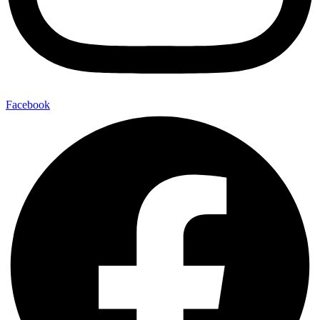
Facebook