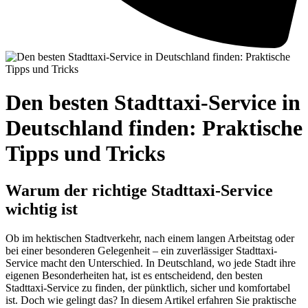
Den besten Stadttaxi-Service in
Deutschland finden: Praktische
Tipps und Tricks
Warum der richtige Stadttaxi-Service
wichtig ist
Ob im hektischen Stadtverkehr, nach einem langen Arbeitstag oder
bei einer besonderen Gelegenheit – ein zuverlässiger Stadttaxi-
Service macht den Unterschied. In Deutschland, wo jede Stadt ihre
eigenen Besonderheiten hat, ist es entscheidend, den besten
Stadttaxi-Service zu finden, der pünktlich, sicher und komfortabel
ist. Doch wie gelingt das? In diesem Artikel erfahren Sie praktische