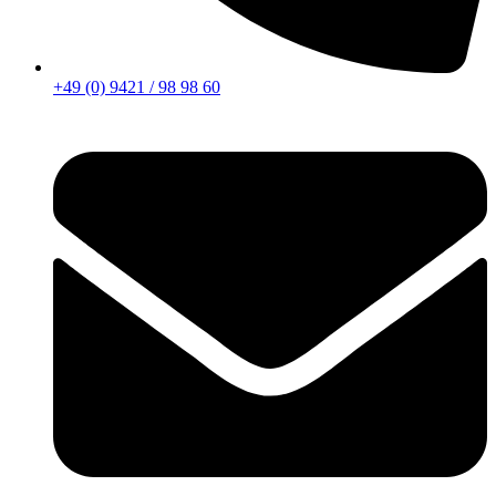
+49 (0) 9421 / 98 98 60