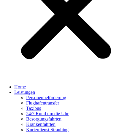
Home
Leistungen
Personenbeförderung
Flughafentransfer
Taxibus
24/7 Rund um die Uhr
Besorgungsfahrten
Krankenfahrten
Kurierdienst Straubing