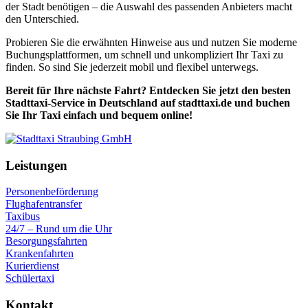
der Stadt benötigen – die Auswahl des passenden Anbieters macht
den Unterschied.
Probieren Sie die erwähnten Hinweise aus und nutzen Sie moderne
Buchungsplattformen, um schnell und unkompliziert Ihr Taxi zu
finden. So sind Sie jederzeit mobil und flexibel unterwegs.
Bereit für Ihre nächste Fahrt? Entdecken Sie jetzt den besten
Stadttaxi-Service in Deutschland auf stadttaxi.de und buchen
Sie Ihr Taxi einfach und bequem online!
Leistungen
Personenbeförderung
Flughafentransfer
Taxibus
24/7 – Rund um die Uhr
Besorgungsfahrten
Krankenfahrten
Kurierdienst
Schülertaxi
Kontakt