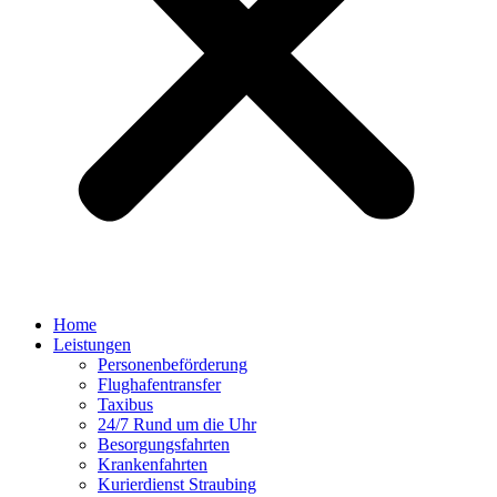
Home
Leistungen
Personenbeförderung
Flughafentransfer
Taxibus
24/7 Rund um die Uhr
Besorgungsfahrten
Krankenfahrten
Kurierdienst Straubing