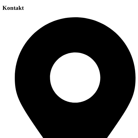
Kontakt