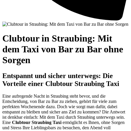
Clubtour in Straubing: Mit
dem Taxi von Bar zu Bar ohne
Sorgen
Entspannt und sicher unterwegs: Die
Vorteile einer Clubtour Straubing Taxi
Eine aufregende Nacht in Straubing steht bevor, und die
Entscheidung, von Bar zu Bar zu ziehen, gehört für viele zum
perfekten Wochenende dazu. Doch wie sorgt man dafür, dabei
entspannt zu bleiben und sicher ans Ziel zu kommen? Die Antwort
ist denkbar einfach: Mit dem Taxi durch Straubing unterwegs sein.
Eine
Clubtour Straubing Taxi
ermöglicht es Ihnen, ohne Sorgen
und Stress Ihre Lieblingsbars zu besuchen, den Abend voll