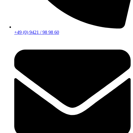
+49 (0) 9421 / 98 98 60