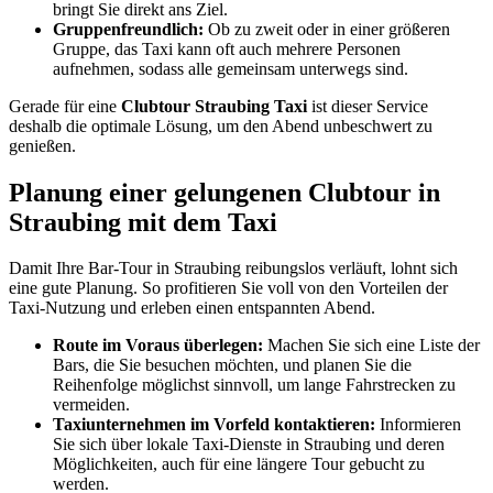
bringt Sie direkt ans Ziel.
Gruppenfreundlich:
Ob zu zweit oder in einer größeren
Gruppe, das Taxi kann oft auch mehrere Personen
aufnehmen, sodass alle gemeinsam unterwegs sind.
Gerade für eine
Clubtour Straubing Taxi
ist dieser Service
deshalb die optimale Lösung, um den Abend unbeschwert zu
genießen.
Planung einer gelungenen Clubtour in
Straubing mit dem Taxi
Damit Ihre Bar-Tour in Straubing reibungslos verläuft, lohnt sich
eine gute Planung. So profitieren Sie voll von den Vorteilen der
Taxi-Nutzung und erleben einen entspannten Abend.
Route im Voraus überlegen:
Machen Sie sich eine Liste der
Bars, die Sie besuchen möchten, und planen Sie die
Reihenfolge möglichst sinnvoll, um lange Fahrstrecken zu
vermeiden.
Taxiunternehmen im Vorfeld kontaktieren:
Informieren
Sie sich über lokale Taxi-Dienste in Straubing und deren
Möglichkeiten, auch für eine längere Tour gebucht zu
werden.