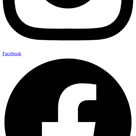
Facebook