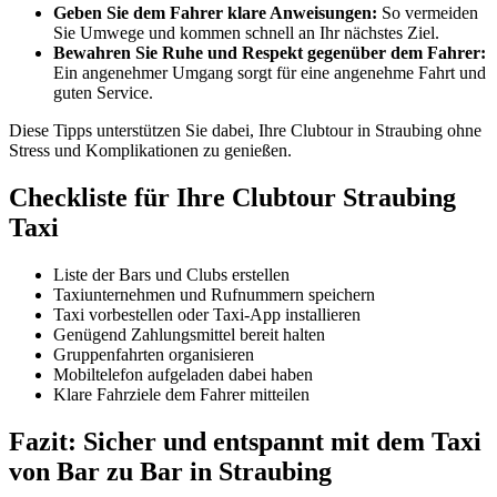
Geben Sie dem Fahrer klare Anweisungen:
So vermeiden
Sie Umwege und kommen schnell an Ihr nächstes Ziel.
Bewahren Sie Ruhe und Respekt gegenüber dem Fahrer:
Ein angenehmer Umgang sorgt für eine angenehme Fahrt und
guten Service.
Diese Tipps unterstützen Sie dabei, Ihre Clubtour in Straubing ohne
Stress und Komplikationen zu genießen.
Checkliste für Ihre Clubtour Straubing
Taxi
Liste der Bars und Clubs erstellen
Taxiunternehmen und Rufnummern speichern
Taxi vorbestellen oder Taxi-App installieren
Genügend Zahlungsmittel bereit halten
Gruppenfahrten organisieren
Mobiltelefon aufgeladen dabei haben
Klare Fahrziele dem Fahrer mitteilen
Fazit: Sicher und entspannt mit dem Taxi
von Bar zu Bar in Straubing