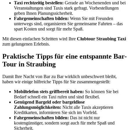
Taxi rechtzeitig bestellen:
Gerade an Wochenenden und bei
Veranstaltungen sind Taxis stark gefragt. Vorbestellungen
geben Ihnen Planungssicherheit.
Fahrgemeinschaften bilden:
Wenn Sie mit Freunden
unterwegs sind, organisieren Sie gemeinsame Fahrten – das
spart Kosten und sorgt für mehr Spaß.
Mit diesen einfachen Schritten wird Ihre
Clubtour Straubing Taxi
zum gelungenen Erlebnis.
Praktische Tipps für eine entspannte Bar-
Tour in Straubing
Damit Ihre Nacht von Bar zu Bar wirklich unbeschwert bleibt,
haben wir einige hilfreiche Tipps für Sie zusammengestellt:
Mobiltelefon stets griffbereit haben:
So können Sie bei
Bedarf schnell ein Taxi rufen und sind flexibel.
Genügend Bargeld oder bargeldlose
Zahlungsmöglichkeiten:
Nicht alle Taxis akzeptieren
Kreditkarten, informieren Sie sich im Vorfeld.
Fahrgemeinschaften bilden:
Das ist nicht nur
kostengünstiger, sondern sorgt auch für mehr Spaß und
Sicherheit.