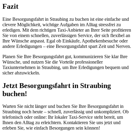
Fazit
Eine Besorgungsfahrt in Straubing zu buchen ist eine einfache und
clevere Möglichkeit, wichtige Aufgaben im Alltag stressfrei zu
erledigen. Mit dem richtigen Taxi-Anbieter an Ihrer Seite profitieren
Sie von einem schnellen, zuverlässigen Service, der sich flexibel an
Ihre Wünsche anpasst. Egal ob Einkäufe, Apothekenbesuche oder
andere Erledigungen – eine Besorgungsfahrt spart Zeit und Nerven.
Planen Sie Ihre Besorgungsfahrt gut, kommunizieren Sie klar Ihre
Wünsche, und nutzen Sie die Vorteile professioneller
Taxiunternehmen in Straubing, um Ihre Erledigungen bequem und
sicher abzuwickeln.
Jetzt Besorgungsfahrt in Straubing
buchen!
Warten Sie nicht länger und buchen Sie Ihre Besorgungsfahrt in
Straubing noch heute – schnell, zuverlässig und unkompliziert. Ob
telefonisch oder online: Ihr lokaler Taxi-Service steht bereit, um
Ihnen den Alltag zu erleichtern. Kontaktieren Sie uns jetzt und
erleben Sie, wie einfach Besorgungen sein können!