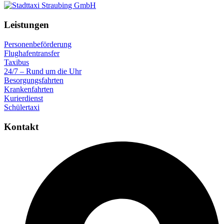
Leistungen
Personenbeförderung
Flughafentransfer
Taxibus
24/7 – Rund um die Uhr
Besorgungsfahrten
Krankenfahrten
Kurierdienst
Schülertaxi
Kontakt