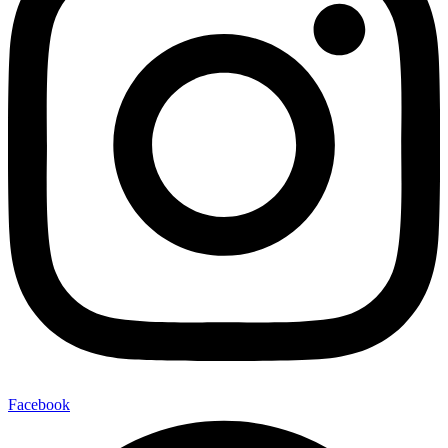
Facebook