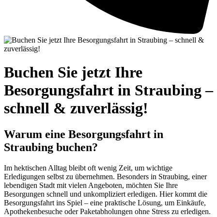
Buchen Sie jetzt Ihre
Besorgungsfahrt in Straubing –
schnell & zuverlässig!
Warum eine Besorgungsfahrt in
Straubing buchen?
Im hektischen Alltag bleibt oft wenig Zeit, um wichtige
Erledigungen selbst zu übernehmen. Besonders in Straubing, einer
lebendigen Stadt mit vielen Angeboten, möchten Sie Ihre
Besorgungen schnell und unkompliziert erledigen. Hier kommt die
Besorgungsfahrt ins Spiel – eine praktische Lösung, um Einkäufe,
Apothekenbesuche oder Paketabholungen ohne Stress zu erledigen.