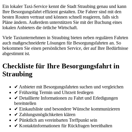
Ein lokaler Taxi-Service kennt die Stadt Straubing genau und kann
Ihre Besorgungsfahrt effizient gestalten. Die Fahrer sind mit den
besten Routen vertraut und können schnell reagieren, falls sich
Pläne ändern. Außerdem unterstützen Sie mit der Buchung eines
lokalen Anbieters die örtliche Wirtschaft.
Viele Taxiunternehmen in Straubing bieten neben regulären Fahrten
auch maßgeschneiderte Lösungen für Besorgungsfahrten an. So
bekommen Sie einen persönlichen Service, der auf Ihre Bedürfnisse
abgestimmt ist.
Checkliste für Ihre Besorgungsfahrt in
Straubing
✔ Anbieter mit Besorgungsfahrten suchen und vergleichen
✔ Frühzeitig Termin und Uhrzeit festlegen
✔ Detaillierte Informationen zu Fahrt und Erledigungen
bereitstellen
✔ Einkaufsliste und besondere Wünsche kommunizieren
✔ Zahlungsmöglichkeiten klären
✔ Pünktlich am vereinbarten Treffpunkt sein
✔ Kontaktinformationen für Rückfragen bereithalten