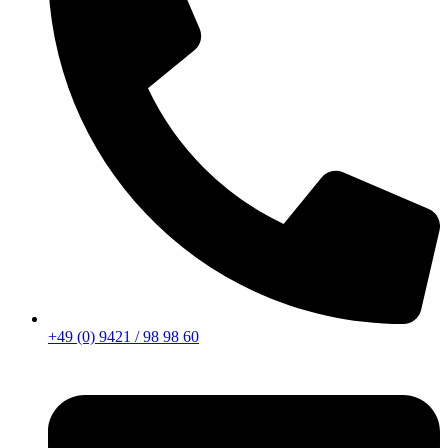
+49 (0) 9421 / 98 98 60