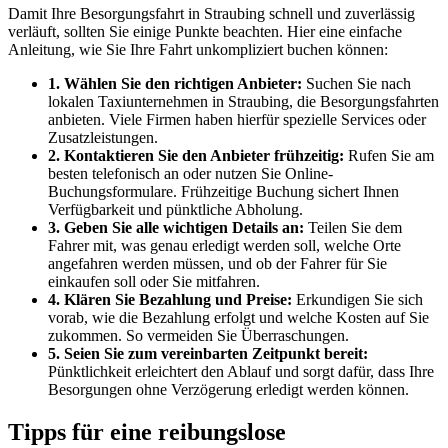
Damit Ihre Besorgungsfahrt in Straubing schnell und zuverlässig
verläuft, sollten Sie einige Punkte beachten. Hier eine einfache
Anleitung, wie Sie Ihre Fahrt unkompliziert buchen können:
1. Wählen Sie den richtigen Anbieter:
Suchen Sie nach
lokalen Taxiunternehmen in Straubing, die Besorgungsfahrten
anbieten. Viele Firmen haben hierfür spezielle Services oder
Zusatzleistungen.
2. Kontaktieren Sie den Anbieter frühzeitig:
Rufen Sie am
besten telefonisch an oder nutzen Sie Online-
Buchungsformulare. Frühzeitige Buchung sichert Ihnen
Verfügbarkeit und pünktliche Abholung.
3. Geben Sie alle wichtigen Details an:
Teilen Sie dem
Fahrer mit, was genau erledigt werden soll, welche Orte
angefahren werden müssen, und ob der Fahrer für Sie
einkaufen soll oder Sie mitfahren.
4. Klären Sie Bezahlung und Preise:
Erkundigen Sie sich
vorab, wie die Bezahlung erfolgt und welche Kosten auf Sie
zukommen. So vermeiden Sie Überraschungen.
5. Seien Sie zum vereinbarten Zeitpunkt bereit:
Pünktlichkeit erleichtert den Ablauf und sorgt dafür, dass Ihre
Besorgungen ohne Verzögerung erledigt werden können.
Tipps für eine reibungslose