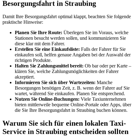
Besorgungsfahrt in Straubing
Damit Ihre Besorgungsfahrt optimal klappt, beachten Sie folgende
praktische Hinweise:
Planen Sie Ihre Route:
Überlegen Sie im Voraus, welche
Stationen besucht werden sollen, und kommunizieren Sie
diese klar mit dem Fahrer.
Erstellen Sie eine Einkaufsliste:
Falls der Fahrer für Sie
einkaufen soll, helfen genaue Angaben bei der Auswahl der
richtigen Produkte.
Halten Sie Zahlungsmittel bereit:
Ob bar oder per Karte –
klären Sie, welche Zahlungsmöglichkeiten der Fahrer
akzeptiert.
Informieren Sie sich über Wartezeiten:
Manche
Besorgungen benötigen Zeit, z. B. wenn der Fahrer auf Sie
wartet, während Sie einkaufen. Planen Sie entsprechend.
Nutzen Sie Online-Buchungen:
Viele Taxiunternehmen
bieten mittlerweile bequeme Online-Portale oder Apps, über
die Sie Ihre Besorgungsfahrt in Straubing buchen können.
Warum Sie sich für einen lokalen Taxi-
Service in Straubing entscheiden sollten