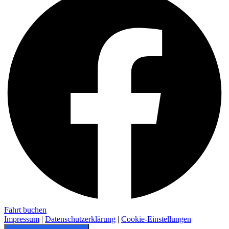
Fahrt buchen
Impressum
|
Datenschutzerklärung
|
Cookie-Einstellungen