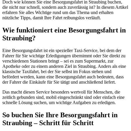
Doch wie können Sie eine Besorgungsfahrt in Straubing buchen,
die nicht nur schnell, sondern auch zuverlässig ist? In diesem Artikel
erfahren Sie alles Wichtige rund um das Thema und erhalten
nützliche Tipps, damit Ihre Fahrt reibungslos verläuft.
Wie funktioniert eine Besorgungsfahrt in
Straubing?
Eine Besorgungsfahrt ist ein spezieller Taxi-Service, bei dem der
Fahrer für Sie wichtige Erledigungen übernimmt oder Sie direkt zu
verschiedenen Stationen bringt – sei es zum Supermarkt, zur
Apotheke oder zu einem anderen Ziel in Straubing. Anders als eine
klassische Taxifahrt, bei der Sie selbst im Fokus stehen und
befördert werden, kann eine Besorgungsfahrt auch bedeuten, dass
der Fahrer die Einkäufe für Sie tätigt und anschließend liefert.
Das macht diesen Service besonders wertvoll für Menschen, die
zeitlich gebunden sind, mobil eingeschränkt sind oder einfach eine
schnelle Lösung suchen, um wichtige Aufgaben zu erledigen.
So buchen Sie Ihre Besorgungsfahrt in
Straubing – Schritt für Schritt