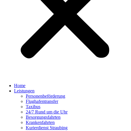
Home
Leistungen
Personenbeförderung
Flughafentransfer
Taxibus
24/7 Rund um die Uhr
Besorgungsfahrten
Krankenfahrten
Kurierdienst Straubing