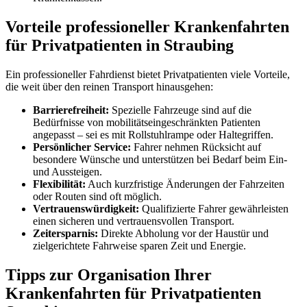
Vorteile professioneller Krankenfahrten
für Privatpatienten in Straubing
Ein professioneller Fahrdienst bietet Privatpatienten viele Vorteile,
die weit über den reinen Transport hinausgehen:
Barrierefreiheit:
Spezielle Fahrzeuge sind auf die
Bedürfnisse von mobilitätseingeschränkten Patienten
angepasst – sei es mit Rollstuhlrampe oder Haltegriffen.
Persönlicher Service:
Fahrer nehmen Rücksicht auf
besondere Wünsche und unterstützen bei Bedarf beim Ein-
und Aussteigen.
Flexibilität:
Auch kurzfristige Änderungen der Fahrzeiten
oder Routen sind oft möglich.
Vertrauenswürdigkeit:
Qualifizierte Fahrer gewährleisten
einen sicheren und vertrauensvollen Transport.
Zeitersparnis:
Direkte Abholung vor der Haustür und
zielgerichtete Fahrweise sparen Zeit und Energie.
Tipps zur Organisation Ihrer
Krankenfahrten für Privatpatienten