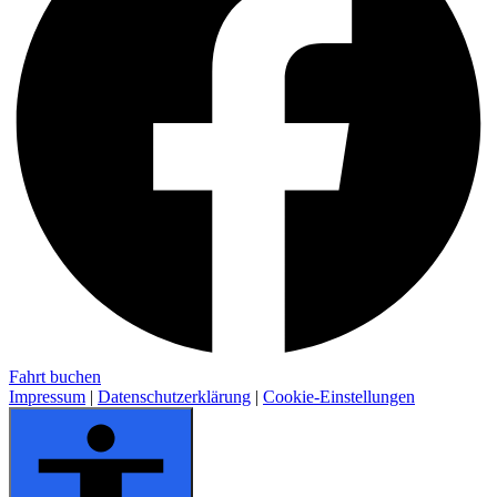
Fahrt buchen
Impressum
|
Datenschutzerklärung
|
Cookie-Einstellungen