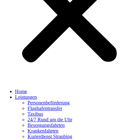
Home
Leistungen
Personenbeförderung
Flughafentransfer
Taxibus
24/7 Rund um die Uhr
Besorgungsfahrten
Krankenfahrten
Kurierdienst Straubing