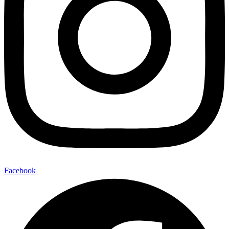
Facebook