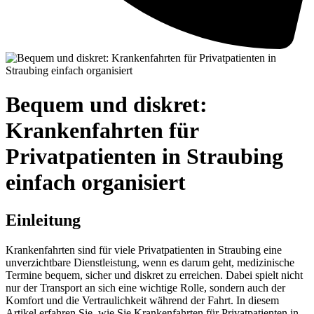
Bequem und diskret:
Krankenfahrten für
Privatpatienten in Straubing
einfach organisiert
Einleitung
Krankenfahrten sind für viele Privatpatienten in Straubing eine
unverzichtbare Dienstleistung, wenn es darum geht, medizinische
Termine bequem, sicher und diskret zu erreichen. Dabei spielt nicht
nur der Transport an sich eine wichtige Rolle, sondern auch der
Komfort und die Vertraulichkeit während der Fahrt. In diesem
Artikel erfahren Sie, wie Sie Krankenfahrten für Privatpatienten in