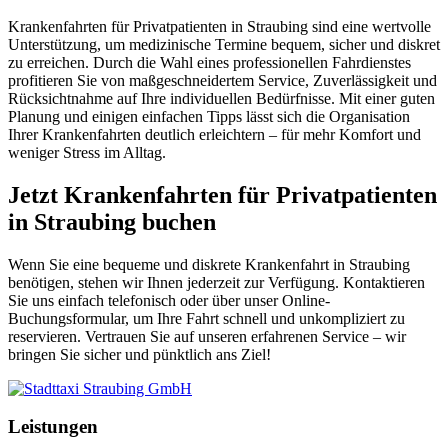
Krankenfahrten für Privatpatienten in Straubing sind eine wertvolle
Unterstützung, um medizinische Termine bequem, sicher und diskret
zu erreichen. Durch die Wahl eines professionellen Fahrdienstes
profitieren Sie von maßgeschneidertem Service, Zuverlässigkeit und
Rücksichtnahme auf Ihre individuellen Bedürfnisse. Mit einer guten
Planung und einigen einfachen Tipps lässt sich die Organisation
Ihrer Krankenfahrten deutlich erleichtern – für mehr Komfort und
weniger Stress im Alltag.
Jetzt Krankenfahrten für Privatpatienten
in Straubing buchen
Wenn Sie eine bequeme und diskrete Krankenfahrt in Straubing
benötigen, stehen wir Ihnen jederzeit zur Verfügung. Kontaktieren
Sie uns einfach telefonisch oder über unser Online-
Buchungsformular, um Ihre Fahrt schnell und unkompliziert zu
reservieren. Vertrauen Sie auf unseren erfahrenen Service – wir
bringen Sie sicher und pünktlich ans Ziel!
Leistungen