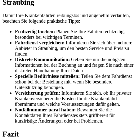
Straubing
Damit Ihre Krankenfahrten reibungslos und angenehm verlaufen,
beachten Sie folgende praktische Tipps:
Frühzeitig buchen:
Planen Sie Ihre Fahrten rechtzeitig,
besonders bei wichtigen Terminen.
Fahrdienst vergleichen:
Informieren Sie sich über mehrere
Anbieter in Straubing, um den besten Service und Preis zu
finden.
Diskrete Kommunikation:
Geben Sie nur die nötigsten
Informationen bei der Buchung an und fragen Sie nach einer
diskreten Handhabung Ihrer Daten.
Spezielle Bedürfnisse mitteilen:
Teilen Sie dem Fahrdienst
schon bei der Bestellung mit, wenn Sie besondere
Unterstützung benötigen.
Versicherung prüfen:
Informieren Sie sich, ob Ihr privater
Krankenversicherer die Kosten für die Krankenfahrt
übernimmt und welche Voraussetzungen dafür gelten.
Notfallnummer parat haben:
Bewahren Sie die
Kontaktdaten Ihres Fahrdienstes stets griffbereit für
kurzfristige Änderungen oder bei Problemen.
Fazit