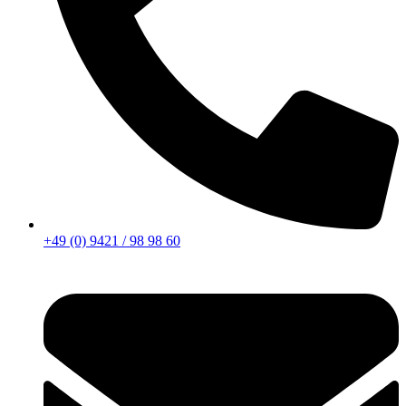
+49 (0) 9421 / 98 98 60