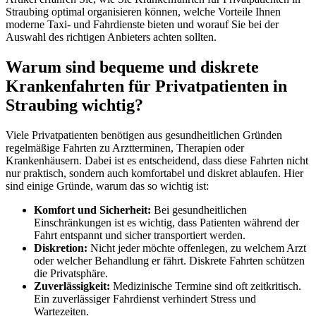
Straubing optimal organisieren können, welche Vorteile Ihnen
moderne Taxi- und Fahrdienste bieten und worauf Sie bei der
Auswahl des richtigen Anbieters achten sollten.
Warum sind bequeme und diskrete
Krankenfahrten für Privatpatienten in
Straubing wichtig?
Viele Privatpatienten benötigen aus gesundheitlichen Gründen
regelmäßige Fahrten zu Arztterminen, Therapien oder
Krankenhäusern. Dabei ist es entscheidend, dass diese Fahrten nicht
nur praktisch, sondern auch komfortabel und diskret ablaufen. Hier
sind einige Gründe, warum das so wichtig ist:
Komfort und Sicherheit:
Bei gesundheitlichen
Einschränkungen ist es wichtig, dass Patienten während der
Fahrt entspannt und sicher transportiert werden.
Diskretion:
Nicht jeder möchte offenlegen, zu welchem Arzt
oder welcher Behandlung er fährt. Diskrete Fahrten schützen
die Privatsphäre.
Zuverlässigkeit:
Medizinische Termine sind oft zeitkritisch.
Ein zuverlässiger Fahrdienst verhindert Stress und
Wartezeiten.