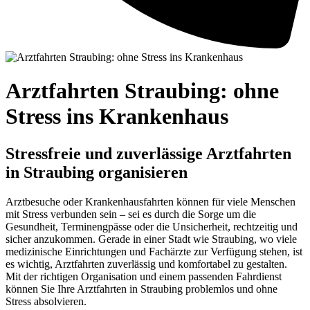
Arztfahrten Straubing: ohne
Stress ins Krankenhaus
Stressfreie und zuverlässige Arztfahrten
in Straubing organisieren
Arztbesuche oder Krankenhausfahrten können für viele Menschen
mit Stress verbunden sein – sei es durch die Sorge um die
Gesundheit, Terminengpässe oder die Unsicherheit, rechtzeitig und
sicher anzukommen. Gerade in einer Stadt wie Straubing, wo viele
medizinische Einrichtungen und Fachärzte zur Verfügung stehen, ist
es wichtig, Arztfahrten zuverlässig und komfortabel zu gestalten.
Mit der richtigen Organisation und einem passenden Fahrdienst
können Sie Ihre Arztfahrten in Straubing problemlos und ohne
Stress absolvieren.