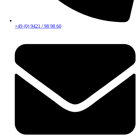
+49 (0) 9421 / 98 98 60