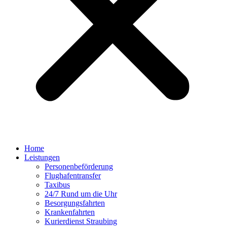
Home
Leistungen
Personenbeförderung
Flughafentransfer
Taxibus
24/7 Rund um die Uhr
Besorgungsfahrten
Krankenfahrten
Kurierdienst Straubing