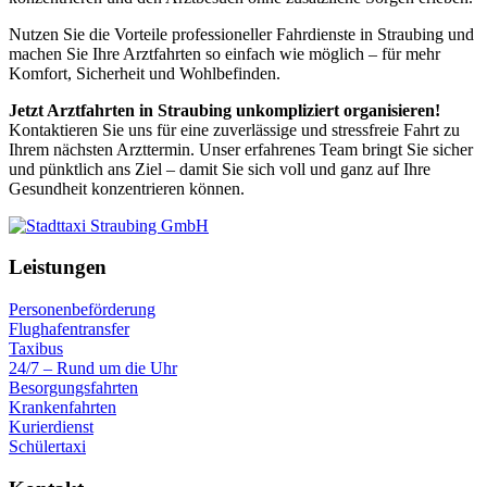
Nutzen Sie die Vorteile professioneller Fahrdienste in Straubing und
machen Sie Ihre Arztfahrten so einfach wie möglich – für mehr
Komfort, Sicherheit und Wohlbefinden.
Jetzt Arztfahrten in Straubing unkompliziert organisieren!
Kontaktieren Sie uns für eine zuverlässige und stressfreie Fahrt zu
Ihrem nächsten Arzttermin. Unser erfahrenes Team bringt Sie sicher
und pünktlich ans Ziel – damit Sie sich voll und ganz auf Ihre
Gesundheit konzentrieren können.
Leistungen
Personenbeförderung
Flughafentransfer
Taxibus
24/7 – Rund um die Uhr
Besorgungsfahrten
Krankenfahrten
Kurierdienst
Schülertaxi