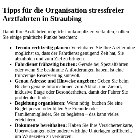
Tipps für die Organisation stressfreier
Arztfahrten in Straubing
Damit Ihre Arztfahrten möglichst unkompliziert verlaufen, sollten
Sie einige praktische Punkte beachten:
Termin rechtzeitig planen:
Vereinbaren Sie Ihre Arzttermine
möglichst so, dass der Fahrdienst genügend Zeit hat, Sie
abzuholen und zum Ziel zu bringen.
Fahrdienst frühzeitig buchen:
Gerade bei Spezialfahrten
oder wenn Sie bestimmte Anforderungen haben, ist eine
frühzeitige Reservierung sinnvoll.
Genau Adresse und Hinweise angeben:
Geben Sie beim
Buchen genaue Informationen zum Abhol- und Zielort,
inklusive Etage oder Besonderheiten, damit der Fahrer Sie
problemlos findet.
Begleitung organisieren:
Wenn nötig, buchen Sie eine
Begleitperson oder bitten Sie Freunde oder
Familienmitglieder, Sie zu begleiten – das kann vieles
erleichtern.
Dokumente bereithalten:
Haben Sie Ihre Versichertenkarte,
Überweisungen oder andere wichtige Unterlagen griffbereit,
um Wartezeiten zu verkürzen.