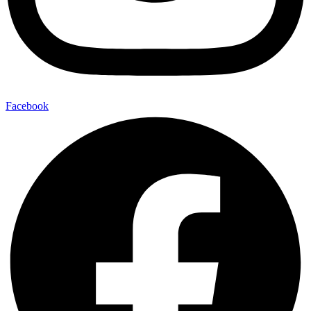
Facebook