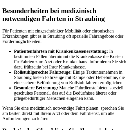
Besonderheiten bei medizinisch
notwendigen Fahrten in Straubing
Für Patienten mit eingeschränkter Mobilität oder chronischen
Erkrankungen gibt es in Straubing oft spezielle Fahrangebote oder
Fördermöglichkeiten:
Patientenfahrten mit Krankenkassenerstattung:
In
bestimmten Fällen übernimmt die Krankenkasse die Kosten
für Fahrten zum Arzt oder Krankenhaus. Informieren Sie sich
dazu frühzeitig bei Ihrer Krankenkasse.
Rollstuhlgerechte Fahrzeuge:
Einige Taxiunternehmen in
Straubing bieten Fahrzeuge mit Rampe oder Hebebühne, die
eine sichere Beförderung von Rollstuhlfahrern ermöglichen.
Besondere Betreuung:
Manche Fahrdienste bieten speziell
geschultes Personal, das auf die Bedürfnisse älterer oder
pflegebedürftiger Menschen eingehen kann.
Wenn Sie eine medizinisch notwendige Fahrt planen, sprechen Sie
am besten direkt mit Ihrem Arzt oder dem Fahrdienst, um alle
Anforderungen zu klären.