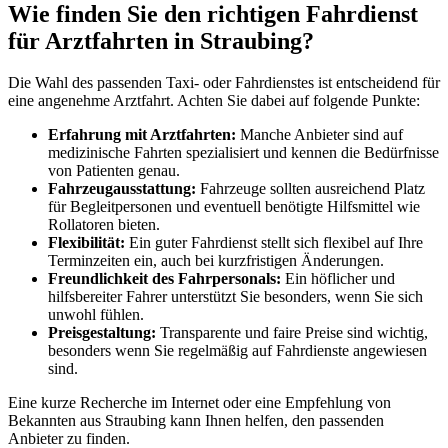
Wie finden Sie den richtigen Fahrdienst
für Arztfahrten in Straubing?
Die Wahl des passenden Taxi- oder Fahrdienstes ist entscheidend für
eine angenehme Arztfahrt. Achten Sie dabei auf folgende Punkte:
Erfahrung mit Arztfahrten:
Manche Anbieter sind auf
medizinische Fahrten spezialisiert und kennen die Bedürfnisse
von Patienten genau.
Fahrzeugausstattung:
Fahrzeuge sollten ausreichend Platz
für Begleitpersonen und eventuell benötigte Hilfsmittel wie
Rollatoren bieten.
Flexibilität:
Ein guter Fahrdienst stellt sich flexibel auf Ihre
Terminzeiten ein, auch bei kurzfristigen Änderungen.
Freundlichkeit des Fahrpersonals:
Ein höflicher und
hilfsbereiter Fahrer unterstützt Sie besonders, wenn Sie sich
unwohl fühlen.
Preisgestaltung:
Transparente und faire Preise sind wichtig,
besonders wenn Sie regelmäßig auf Fahrdienste angewiesen
sind.
Eine kurze Recherche im Internet oder eine Empfehlung von
Bekannten aus Straubing kann Ihnen helfen, den passenden
Anbieter zu finden.