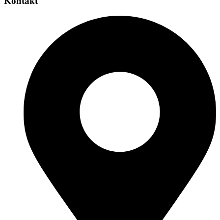
Kontakt