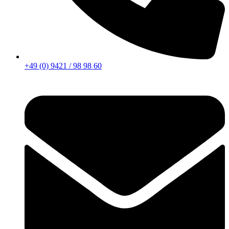
+49 (0) 9421 / 98 98 60