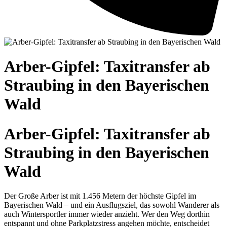
Arber-Gipfel: Taxitransfer ab
Straubing in den Bayerischen
Wald
Arber-Gipfel: Taxitransfer ab
Straubing in den Bayerischen
Wald
Der Große Arber ist mit 1.456 Metern der höchste Gipfel im
Bayerischen Wald – und ein Ausflugsziel, das sowohl Wanderer als
auch Wintersportler immer wieder anzieht. Wer den Weg dorthin
entspannt und ohne Parkplatzstress angehen möchte, entscheidet