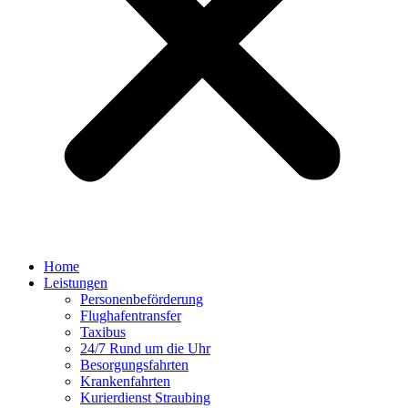
Home
Leistungen
Personenbeförderung
Flughafentransfer
Taxibus
24/7 Rund um die Uhr
Besorgungsfahrten
Krankenfahrten
Kurierdienst Straubing