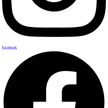
Facebook