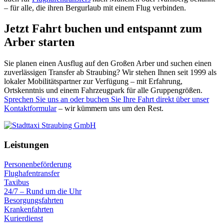
– für alle, die ihren Bergurlaub mit einem Flug verbinden.
Jetzt Fahrt buchen und entspannt zum
Arber starten
Sie planen einen Ausflug auf den Großen Arber und suchen einen
zuverlässigen Transfer ab Straubing? Wir stehen Ihnen seit 1999 als
lokaler Mobilitätspartner zur Verfügung – mit Erfahrung,
Ortskenntnis und einem Fahrzeugpark für alle Gruppengrößen.
Sprechen Sie uns an oder buchen Sie Ihre Fahrt direkt über unser
Kontaktformular
– wir kümmern uns um den Rest.
Leistungen
Personenbeförderung
Flughafentransfer
Taxibus
24/7 – Rund um die Uhr
Besorgungsfahrten
Krankenfahrten
Kurierdienst