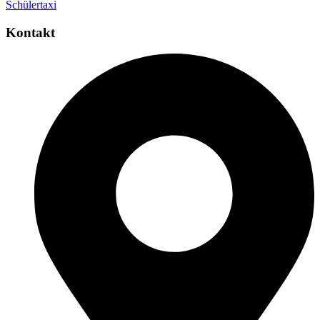
Schülertaxi
Kontakt