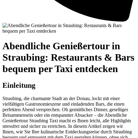
Abendliche Genießertour in
Straubing: Restaurants & Bars
bequem per Taxi entdecken
Einleitung
Straubing, die charmante Stadt an der Donau, lockt mit einer
vielfältigen Gastronomieszene und einladenden Bars, die einen
perfekten Abend versprechen. Ob gemütliches Dinner, geselliges
Beisammensein oder ein entspannter Absacker – die Abendliche
Genießertour Straubing Taxi macht es Ihnen leicht, alle Highlights
stressfrei und sicher zu erreichen. In diesem Artikel zeigen wir
Ihnen, wie Sie Ihre kulinarische Entdeckungsreise durch Straubing
bequem und entspannt mit dem Taxi gestalten können, ohne sich