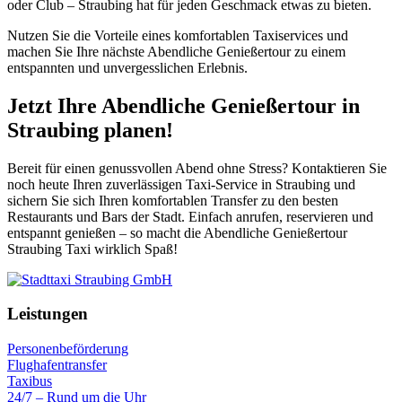
oder Club – Straubing hat für jeden Geschmack etwas zu bieten.
Nutzen Sie die Vorteile eines komfortablen Taxiservices und
machen Sie Ihre nächste Abendliche Genießertour zu einem
entspannten und unvergesslichen Erlebnis.
Jetzt Ihre Abendliche Genießertour in
Straubing planen!
Bereit für einen genussvollen Abend ohne Stress? Kontaktieren Sie
noch heute Ihren zuverlässigen Taxi-Service in Straubing und
sichern Sie sich Ihren komfortablen Transfer zu den besten
Restaurants und Bars der Stadt. Einfach anrufen, reservieren und
entspannt genießen – so macht die Abendliche Genießertour
Straubing Taxi wirklich Spaß!
Leistungen
Personenbeförderung
Flughafentransfer
Taxibus
24/7 – Rund um die Uhr