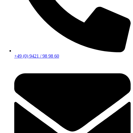
+49 (0) 9421 / 98 98 60