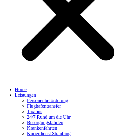
Home
Leistungen
Personenbeförderung
Flughafentransfer
Taxibus
24/7 Rund um die Uhr
Besorgungsfahrten
Krankenfahrten
Kurierdienst Straubing