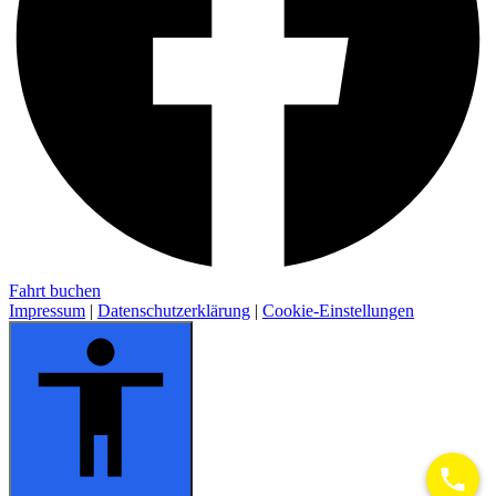
Fahrt buchen
Impressum
|
Datenschutzerklärung
|
Cookie-Einstellungen