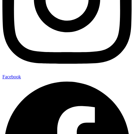
Facebook