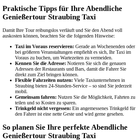
Praktische Tipps für Ihre Abendliche
Genießertour Straubing Taxi
Damit Ihre Tour reibungslos verläuft und Sie den Abend voll
auskosten können, beachten Sie die folgenden Hinweise:
Taxi im Voraus reservieren:
Gerade an Wochenenden oder
bei größeren Veranstaltungen empfiehlt es sich, Ihr Taxi im
Voraus zu buchen, um Wartezeiten zu vermeiden.
Kennen Sie die Adresse:
Notieren Sie sich die genauen
Adressen der Restaurants und Bars, damit die Fahrer Sie
direkt zum Ziel bringen können.
Flexible Fahrzeiten nutzen:
Viele Taxiunternehmen in
Straubing bieten 24-Stunden-Service – so sind Sie jederzeit
mobil.
Gemeinsam fahren:
Nutzen Sie die Möglichkeit, Fahrten zu
teilen und so Kosten zu sparen.
Trinkgeld nicht vergessen:
Ein angemessenes Trinkgeld für
den Fahrer ist eine nette Geste und wird gerne gesehen.
So planen Sie Ihre perfekte Abendliche
Genießertour Straubing Taxi