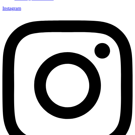
Instagram