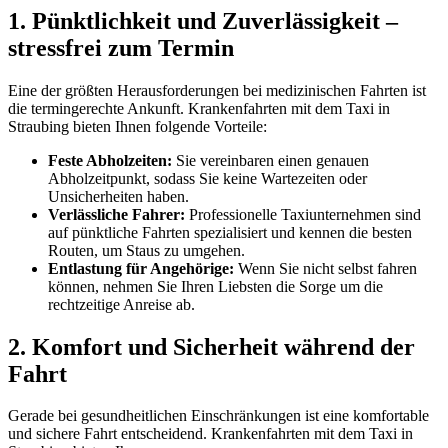
1. Pünktlichkeit und Zuverlässigkeit –
stressfrei zum Termin
Eine der größten Herausforderungen bei medizinischen Fahrten ist
die termingerechte Ankunft. Krankenfahrten mit dem Taxi in
Straubing bieten Ihnen folgende Vorteile:
Feste Abholzeiten:
Sie vereinbaren einen genauen
Abholzeitpunkt, sodass Sie keine Wartezeiten oder
Unsicherheiten haben.
Verlässliche Fahrer:
Professionelle Taxiunternehmen sind
auf pünktliche Fahrten spezialisiert und kennen die besten
Routen, um Staus zu umgehen.
Entlastung für Angehörige:
Wenn Sie nicht selbst fahren
können, nehmen Sie Ihren Liebsten die Sorge um die
rechtzeitige Anreise ab.
2. Komfort und Sicherheit während der
Fahrt
Gerade bei gesundheitlichen Einschränkungen ist eine komfortable
und sichere Fahrt entscheidend. Krankenfahrten mit dem Taxi in