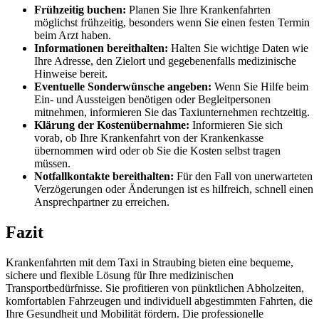
Frühzeitig buchen:
Planen Sie Ihre Krankenfahrten
möglichst frühzeitig, besonders wenn Sie einen festen Termin
beim Arzt haben.
Informationen bereithalten:
Halten Sie wichtige Daten wie
Ihre Adresse, den Zielort und gegebenenfalls medizinische
Hinweise bereit.
Eventuelle Sonderwünsche angeben:
Wenn Sie Hilfe beim
Ein- und Aussteigen benötigen oder Begleitpersonen
mitnehmen, informieren Sie das Taxiunternehmen rechtzeitig.
Klärung der Kostenübernahme:
Informieren Sie sich
vorab, ob Ihre Krankenfahrt von der Krankenkasse
übernommen wird oder ob Sie die Kosten selbst tragen
müssen.
Notfallkontakte bereithalten:
Für den Fall von unerwarteten
Verzögerungen oder Änderungen ist es hilfreich, schnell einen
Ansprechpartner zu erreichen.
Fazit
Krankenfahrten mit dem Taxi in Straubing bieten eine bequeme,
sichere und flexible Lösung für Ihre medizinischen
Transportbedürfnisse. Sie profitieren von pünktlichen Abholzeiten,
komfortablen Fahrzeugen und individuell abgestimmten Fahrten, die
Ihre Gesundheit und Mobilität fördern. Die professionelle