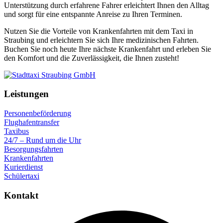
Unterstützung durch erfahrene Fahrer erleichtert Ihnen den Alltag
und sorgt für eine entspannte Anreise zu Ihren Terminen.
Nutzen Sie die Vorteile von Krankenfahrten mit dem Taxi in
Straubing und erleichtern Sie sich Ihre medizinischen Fahrten.
Buchen Sie noch heute Ihre nächste Krankenfahrt und erleben Sie
den Komfort und die Zuverlässigkeit, die Ihnen zusteht!
Leistungen
Personenbeförderung
Flughafentransfer
Taxibus
24/7 – Rund um die Uhr
Besorgungsfahrten
Krankenfahrten
Kurierdienst
Schülertaxi
Kontakt