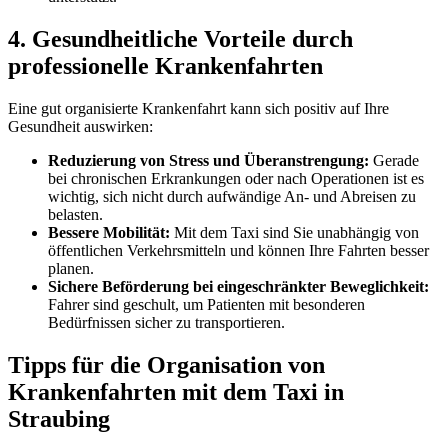
4. Gesundheitliche Vorteile durch
professionelle Krankenfahrten
Eine gut organisierte Krankenfahrt kann sich positiv auf Ihre
Gesundheit auswirken:
Reduzierung von Stress und Überanstrengung:
Gerade
bei chronischen Erkrankungen oder nach Operationen ist es
wichtig, sich nicht durch aufwändige An- und Abreisen zu
belasten.
Bessere Mobilität:
Mit dem Taxi sind Sie unabhängig von
öffentlichen Verkehrsmitteln und können Ihre Fahrten besser
planen.
Sichere Beförderung bei eingeschränkter Beweglichkeit:
Fahrer sind geschult, um Patienten mit besonderen
Bedürfnissen sicher zu transportieren.
Tipps für die Organisation von
Krankenfahrten mit dem Taxi in
Straubing