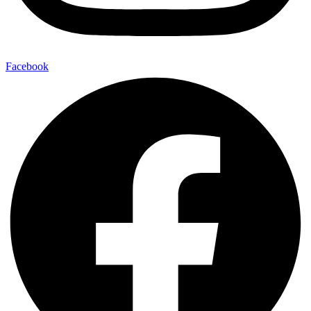
Facebook