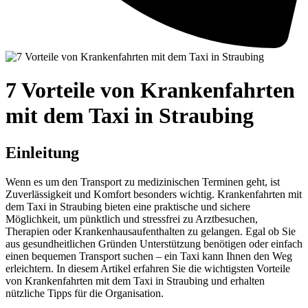
7 Vorteile von Krankenfahrten
mit dem Taxi in Straubing
Einleitung
Wenn es um den Transport zu medizinischen Terminen geht, ist
Zuverlässigkeit und Komfort besonders wichtig. Krankenfahrten mit
dem Taxi in Straubing bieten eine praktische und sichere
Möglichkeit, um pünktlich und stressfrei zu Arztbesuchen,
Therapien oder Krankenhausaufenthalten zu gelangen. Egal ob Sie
aus gesundheitlichen Gründen Unterstützung benötigen oder einfach
einen bequemen Transport suchen – ein Taxi kann Ihnen den Weg
erleichtern. In diesem Artikel erfahren Sie die wichtigsten Vorteile
von Krankenfahrten mit dem Taxi in Straubing und erhalten
nützliche Tipps für die Organisation.