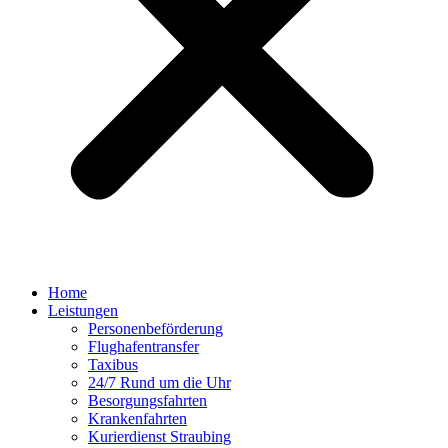
Home
Leistungen
Personenbeförderung
Flughafentransfer
Taxibus
24/7 Rund um die Uhr
Besorgungsfahrten
Krankenfahrten
Kurierdienst Straubing