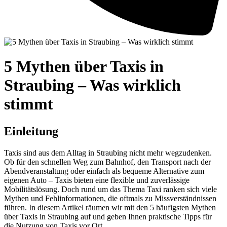
5 Mythen über Taxis in
Straubing – Was wirklich
stimmt
Einleitung
Taxis sind aus dem Alltag in Straubing nicht mehr wegzudenken.
Ob für den schnellen Weg zum Bahnhof, den Transport nach der
Abendveranstaltung oder einfach als bequeme Alternative zum
eigenen Auto – Taxis bieten eine flexible und zuverlässige
Mobilitätslösung. Doch rund um das Thema Taxi ranken sich viele
Mythen und Fehlinformationen, die oftmals zu Missverständnissen
führen. In diesem Artikel räumen wir mit den 5 häufigsten Mythen
über Taxis in Straubing auf und geben Ihnen praktische Tipps für
die Nutzung von Taxis vor Ort.