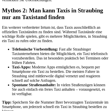
Mythos 2: Man kann Taxis in Straubing
nur am Taxistand finden
Ein weiterer verbreiteter Irrtum ist, dass Taxis ausschließlich an
offiziellen Taxiständen zu finden sind. Während Taxistände eine
wichtige Rolle spielen, gibt es mehrere Möglichkeiten, in Straubing
ein Taxi zu rufen oder zu finden.
Telefonische Vorbestellung:
Fast alle Straubinger
Taxiunternehmen bieten die Möglichkeit, ein Taxi telefonisch
vorzubestellen. Das ist besonders praktisch bei Terminen oder
frühen Fahrten.
Taxi-Apps:
Moderne Apps ermöglichen es, bequem per
Smartphone ein Taxi zu bestellen. Die meisten Fahrer in
Straubing sind mittlerweile digital vernetzt und reagieren
schnell auf solche Anfragen.
Spontane Straßenanhalte:
In vielen Straßenzügen können
Sie auch einfach ein freies Taxi anhalten – vorausgesetzt, es
ist verfügbar.
Tipp:
Speichern Sie die Nummer Ihrer bevorzugten Taxizentrale im
Smartphone, um jederzeit schnell ein Taxi in Straubing bestellen zu