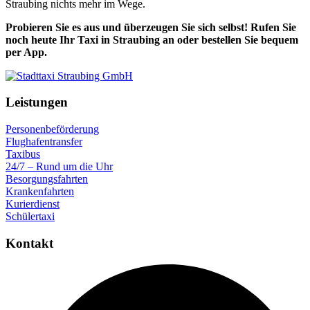
Straubing nichts mehr im Wege.
Probieren Sie es aus und überzeugen Sie sich selbst! Rufen Sie
noch heute Ihr Taxi in Straubing an oder bestellen Sie bequem
per App.
Leistungen
Personenbeförderung
Flughafentransfer
Taxibus
24/7 – Rund um die Uhr
Besorgungsfahrten
Krankenfahrten
Kurierdienst
Schülertaxi
Kontakt