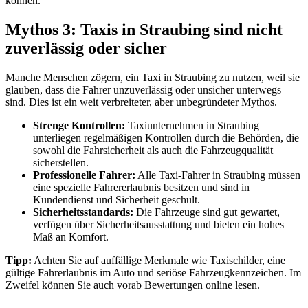
können.
Mythos 3: Taxis in Straubing sind nicht
zuverlässig oder sicher
Manche Menschen zögern, ein Taxi in Straubing zu nutzen, weil sie
glauben, dass die Fahrer unzuverlässig oder unsicher unterwegs
sind. Dies ist ein weit verbreiteter, aber unbegründeter Mythos.
Strenge Kontrollen:
Taxiunternehmen in Straubing
unterliegen regelmäßigen Kontrollen durch die Behörden, die
sowohl die Fahrsicherheit als auch die Fahrzeugqualität
sicherstellen.
Professionelle Fahrer:
Alle Taxi-Fahrer in Straubing müssen
eine spezielle Fahrererlaubnis besitzen und sind in
Kundendienst und Sicherheit geschult.
Sicherheitsstandards:
Die Fahrzeuge sind gut gewartet,
verfügen über Sicherheitsausstattung und bieten ein hohes
Maß an Komfort.
Tipp:
Achten Sie auf auffällige Merkmale wie Taxischilder, eine
gültige Fahrerlaubnis im Auto und seriöse Fahrzeugkennzeichen. Im
Zweifel können Sie auch vorab Bewertungen online lesen.